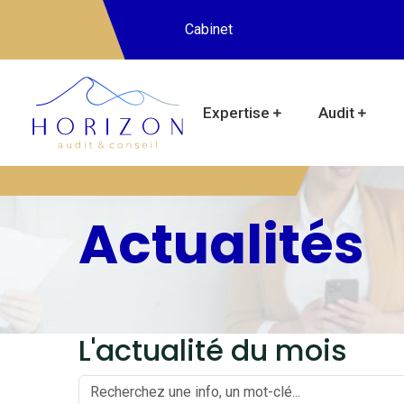
Cabinet
Expertise
Audit
Actualités
L'actualité du mois