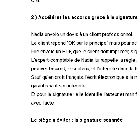
CNI.
2 ) Accélérer les accords grâce à la signatur
Nadia envoie un devis à un client professionnel.
Le client répond “OK sur le principe” mais pour ac
Elle envoie un PDF, que le client doit imprimer, sig
L’expert-comptable de Nadia lui rappelle la règle
prouver l’accord, le contenu, et l’intégrité dans le
Sauf qu’en droit français, l’écrit électronique a 
garantissant son intégrité.
Et pour la signature : elle identifie l’auteur et m
avec l’acte.
Le piège à éviter : la signature scannée