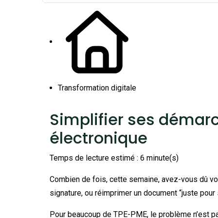
Transformation digitale
Simplifier ses démarc
électronique
Temps de lecture estimé : 6 minute(s)
Combien de fois, cette semaine, avez-vous dû vous 
signature, ou réimprimer un document “juste pour s
Pour beaucoup de TPE-PME, le problème n’est pas 