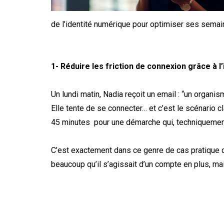
de l’identité numérique pour optimiser ses sema
1- Réduire les friction de connexion grâce à l
Un lundi matin, Nadia reçoit un email : “un organi
Elle tente de se connecter… et c’est le scénario c
45 minutes pour une démarche qui, techniquement
C’est exactement dans ce genre de cas pratique qu
beaucoup qu’il s’agissait d’un compte en plus, mais