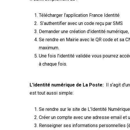
Télécharger l’application France Identité
S’authentifier avec un code reçu par SMS
Demander une création d’identité numérique,
Se rendre en Mairie avec le QR code et sa CNI
maximum.
Une fois l’identité validée vous pourrez accé
à chaque fois.
L’identité numérique de La Poste:
Il s’agit d’
est tout aussi simple:
Se rendre sur le site de L’Identité Numérique
Créer un compte avec une adresse email et 
Renseigner ses informations personnelles (ét