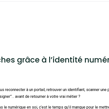
hes grâce à l’identité numér
reconnecter à un portail, retrouver un identifiant, scanner une pi
igner”… avant de retourner à votre vrai métier ?
le numérique en soi, c’est le temps qu’il manque pour le mettre