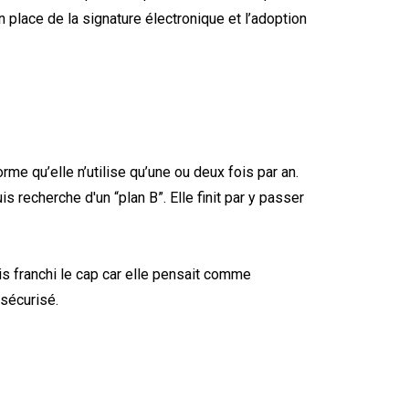
 place de la signature électronique et l’adoption
rme qu’elle n’utilise qu’une ou deux fois par an.
 recherche d'un “plan B”. Elle finit par y passer
is franchi le cap car elle pensait comme
 sécurisé.