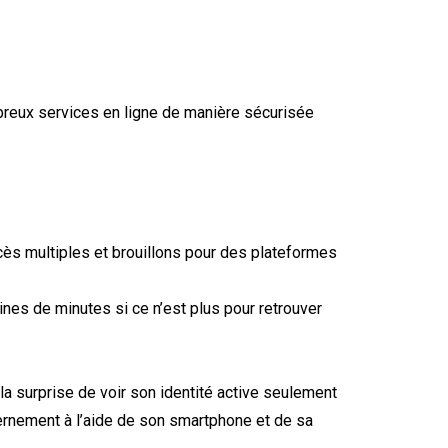
mbreux services en ligne de manière sécurisée
accès multiples et brouillons pour des plateformes
es de minutes si ce n’est plus pour retrouver
la surprise de voir son identité active seulement
ernement à l’aide de son smartphone et de sa