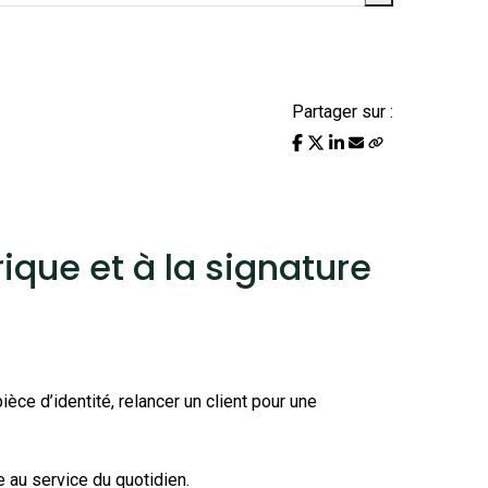
Partager sur :
ique et à la signature
èce d’identité, relancer un client pour une
 au service du quotidien.