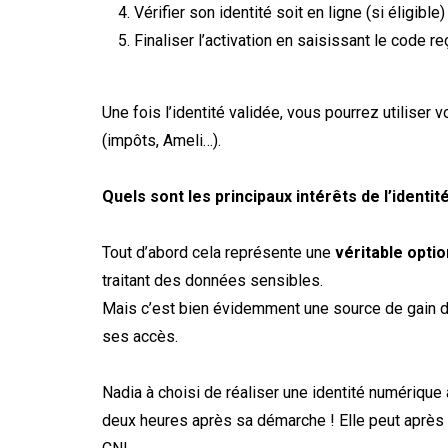
Vérifier son identité soit en ligne (si éligibl
Finaliser l’activation en saisissant le code 
Une fois l’identité validée, vous pourrez utilise
(impôts, Ameli…).
Quels sont les principaux intérêts de l’ident
Tout d’abord cela représente une
véritable opti
traitant des données sensibles.
Mais c’est bien évidemment une source de gain de
ses accès.
Nadia à choisi de réaliser une identité numérique
deux heures après sa démarche ! Elle peut après 