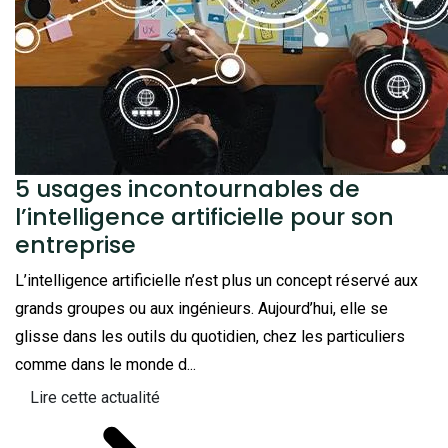
5 usages incontournables de
l’intelligence artificielle pour son
entreprise
L’intelligence artificielle n’est plus un concept réservé aux
grands groupes ou aux ingénieurs. Aujourd’hui, elle se
glisse dans les outils du quotidien, chez les particuliers
comme dans le monde d...
Lire cette actualité