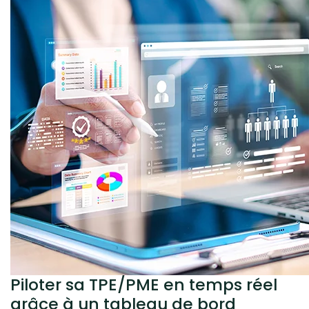
Piloter sa TPE/PME en temps réel
grâce à un tableau de bord