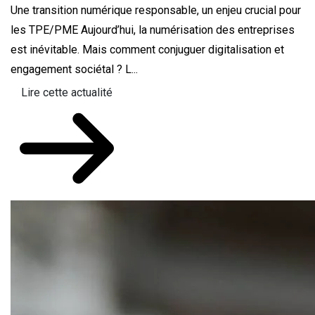
Une transition numérique responsable, un enjeu crucial pour
les TPE/PME Aujourd’hui, la numérisation des entreprises
est inévitable. Mais comment conjuguer digitalisation et
engagement sociétal ? L...
Lire cette actualité