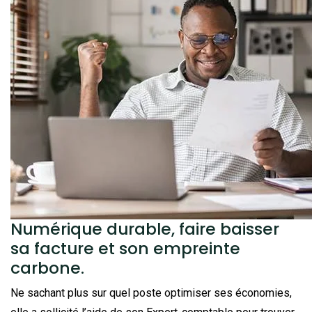
Numérique durable, faire baisser
sa facture et son empreinte
carbone.
Ne sachant plus sur quel poste optimiser ses économies,