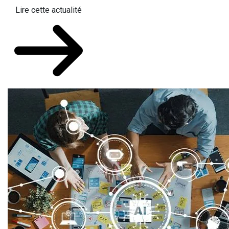
Lire cette actualité