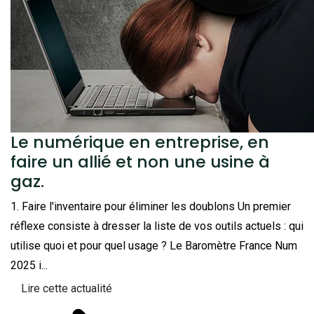
Le numérique en entreprise, en
faire un allié et non une usine à
gaz.
1. Faire l'inventaire pour éliminer les doublons Un premier
réflexe consiste à dresser la liste de vos outils actuels : qui
utilise quoi et pour quel usage ? Le Baromètre France Num
2025 i...
Lire cette actualité