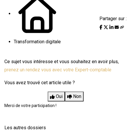
Partager sur :
Transformation digitale
Ce sujet vous intéresse et vous souhaitez en avoir plus,
prenez un rendez vous avec votre Expert-comptable
Vous avez trouvé cet article utile ?
Oui
Non
Merci de votre participation !
Les autres dossiers