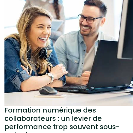
Formation numérique des
collaborateurs : un levier de
performance trop souvent sous-