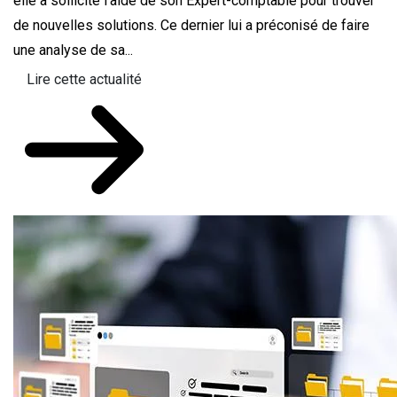
elle a sollicité l’aide de son Expert-comptable pour trouver
de nouvelles solutions. Ce dernier lui a préconisé de faire
une analyse de sa...
Lire cette actualité