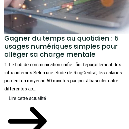
Gagner du temps au quotidien : 5
usages numériques simples pour
alléger sa charge mentale
1. Le hub de communication unifié : fini l’éparpillement des
infos internes Selon une étude de RingCentral, les salariés
perdent en moyenne 60 minutes par jour à basculer entre
différentes ap...
Lire cette actualité