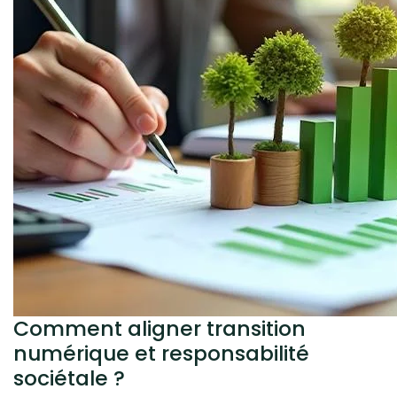
Comment aligner transition
numérique et responsabilité
sociétale ?