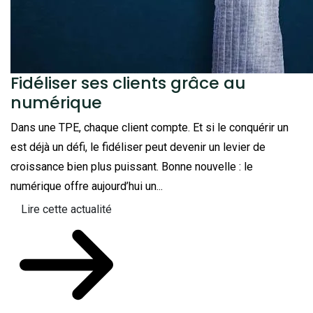
Fidéliser ses clients grâce au
numérique
Dans une TPE, chaque client compte. Et si le conquérir un
est déjà un défi, le fidéliser peut devenir un levier de
croissance bien plus puissant. Bonne nouvelle : le
numérique offre aujourd’hui un...
Lire cette actualité