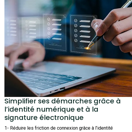
Simplifier ses démarches grâce à
l’identité numérique et à la
signature électronique
1- Réduire les friction de connexion grâce à l’identité