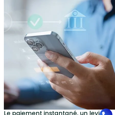
Le paiement instantané, un levier