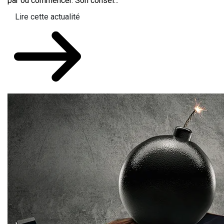
par où commencer. Son consei...
Lire cette actualité