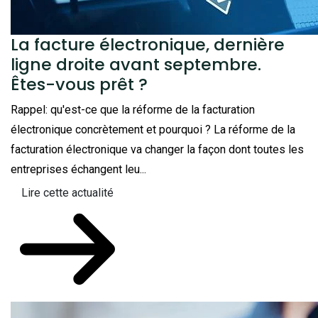
La facture électronique, dernière
ligne droite avant septembre.
Êtes-vous prêt ?
Rappel: qu'est-ce que la réforme de la facturation
électronique concrètement et pourquoi ? La réforme de la
facturation électronique va changer la façon dont toutes les
entreprises échangent leu...
Lire cette actualité