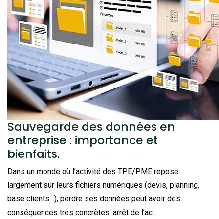
Sauvegarde des données en
entreprise : importance et
bienfaits.
Dans un monde où l’activité des TPE/PME repose
largement sur leurs fichiers numériques (devis, planning,
base clients…), perdre ses données peut avoir des
conséquences très concrètes: arrêt de l’ac...