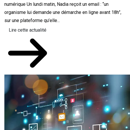
numérique Un lundi matin, Nadia reçoit un email : “un
organisme lui demande une démarche en ligne avant 18h”,
sur une plateforme qu’elle...
Lire cette actualité