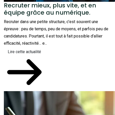
Recruter mieux, plus vite, et en
équipe grâce au numérique.
Recruter dans une petite structure, c’est souvent une
épreuve : peu de temps, peu de moyens, et parfois peu de
candidatures. Pourtant, il est tout à fait possible d’allier
efficacité, réactivité… e...
Lire cette actualité