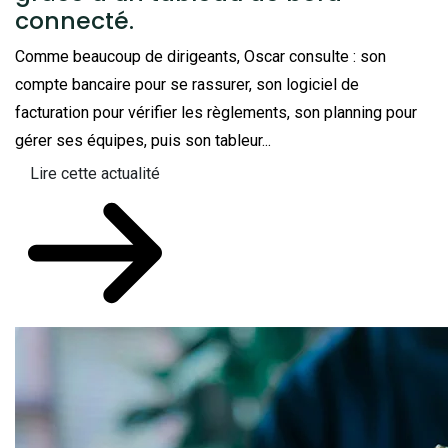
connecté.
Comme beaucoup de dirigeants, Oscar consulte : son
compte bancaire pour se rassurer, son logiciel de
facturation pour vérifier les règlements, son planning pour
gérer ses équipes, puis son tableur...
Lire cette actualité