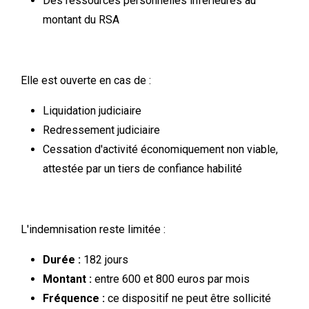
Des ressources personnelles inférieures au
montant du RSA
Elle est ouverte en cas de :
Liquidation judiciaire
Redressement judiciaire
Cessation d'activité économiquement non viable,
attestée par un tiers de confiance habilité
L'indemnisation reste limitée :
Durée :
182 jours
Montant :
entre 600 et 800 euros par mois
Fréquence :
ce dispositif ne peut être sollicité