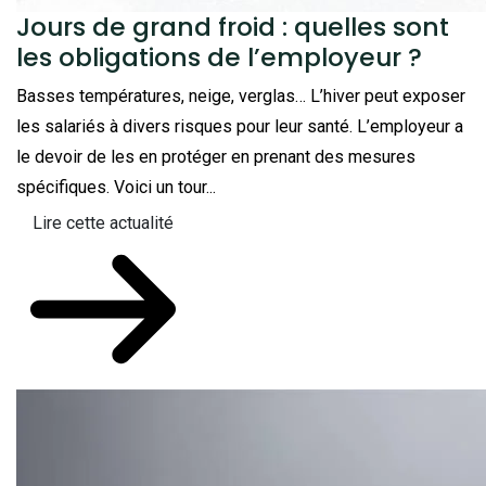
Jours de grand froid : quelles sont
les obligations de l’employeur ?
Basses températures, neige, verglas… L’hiver peut exposer
les salariés à divers risques pour leur santé. L’employeur a
le devoir de les en protéger en prenant des mesures
spécifiques. Voici un tour...
Lire cette actualité