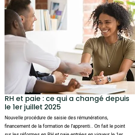
RH et paie : ce qui a changé depuis
le 1er juillet 2025
Nouvelle procédure de saisie des rémunérations,
financement de la formation de l’apprenti… On fait le point
sur les réformes en RH et paie entrées en vigueur le 1er