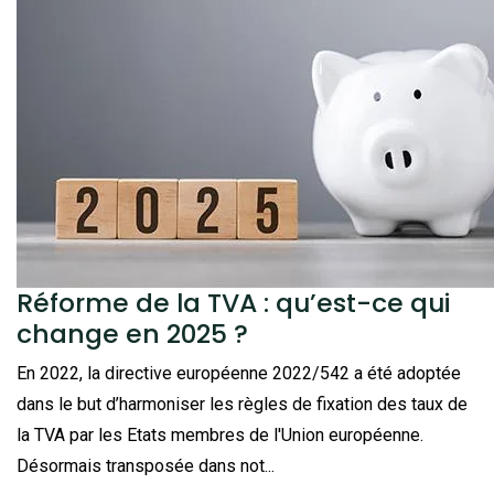
Réforme de la TVA : qu’est-ce qui
change en 2025 ?
En 2022, la directive européenne 2022/542 a été adoptée
dans le but d’harmoniser les règles de fixation des taux de
la TVA par les Etats membres de l'Union européenne.
Désormais transposée dans not...