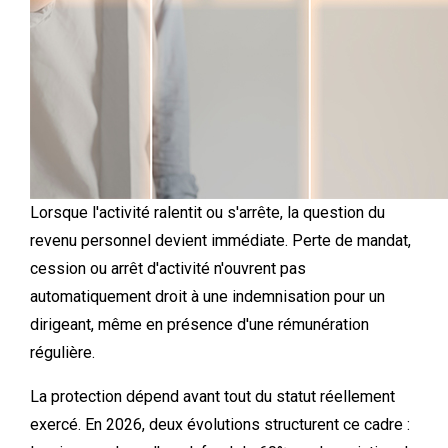
Lorsque l'activité ralentit ou s'arrête, la question du
revenu personnel devient immédiate. Perte de mandat,
cession ou arrêt d'activité n'ouvrent pas
automatiquement droit à une indemnisation pour un
dirigeant, même en présence d'une rémunération
régulière.
La protection dépend avant tout du statut réellement
exercé. En 2026, deux évolutions structurent ce cadre :