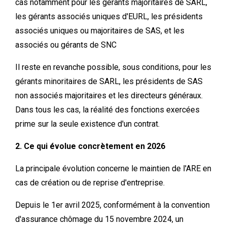
cas notamment pour les gérants majoritaires de SARL,
les gérants associés uniques d'EURL, les présidents
associés uniques ou majoritaires de SAS, et les
associés ou gérants de SNC
Il reste en revanche possible, sous conditions, pour les
gérants minoritaires de SARL, les présidents de SAS
non associés majoritaires et les directeurs généraux.
Dans tous les cas, la réalité des fonctions exercées
prime sur la seule existence d'un contrat.
2. Ce qui évolue concrètement en 2026
La principale évolution concerne le maintien de l'ARE en
cas de création ou de reprise d'entreprise.
Depuis le 1er avril 2025, conformément à la convention
d'assurance chômage du 15 novembre 2024, un