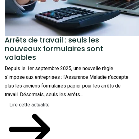
Arrêts de travail : seuls les
nouveaux formulaires sont
valables
Depuis le 1er septembre 2025, une nouvelle règle
s’impose aux entreprises : l’Assurance Maladie n’accepte
plus les anciens formulaires papier pour les arrêts de
travail. Désormais, seuls les arrêts...
Lire cette actualité