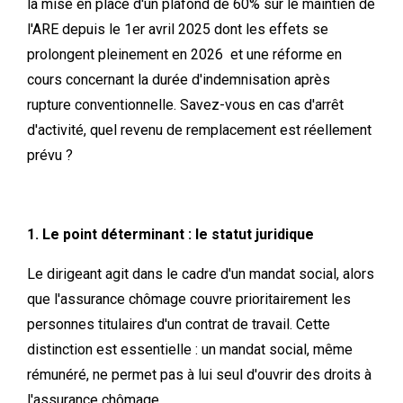
la mise en place d'un plafond de 60% sur le maintien de
l'ARE depuis le 1er avril 2025 dont les effets se
prolongent pleinement en 2026 et une réforme en
cours concernant la durée d'indemnisation après
rupture conventionnelle. Savez-vous en cas d'arrêt
d'activité, quel revenu de remplacement est réellement
prévu ?
1. Le point déterminant : le statut juridique
Le dirigeant agit dans le cadre d'un mandat social, alors
que l'assurance chômage couvre prioritairement les
personnes titulaires d'un contrat de travail. Cette
distinction est essentielle : un mandat social, même
rémunéré, ne permet pas à lui seul d'ouvrir des droits à
l'assurance chômage.