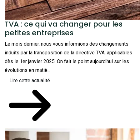
TVA : ce qui va changer pour les
petites entreprises
Le mois dernier, nous vous informions des changements
induits par la transposition de la directive TVA, applicables
dès le 1er janvier 2025. On fait le point aujourd’hui sur les
évolutions en matiè...
Lire cette actualité