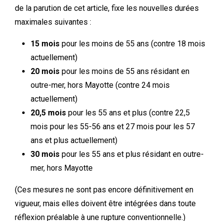
de la parution de cet article, fixe les nouvelles durées
maximales suivantes :
15 mois
pour les moins de 55 ans (contre 18 mois
actuellement)
20 mois
pour les moins de 55 ans résidant en
outre-mer, hors Mayotte (contre 24 mois
actuellement)
20,5 mois
pour les 55 ans et plus (contre 22,5
mois pour les 55-56 ans et 27 mois pour les 57
ans et plus actuellement)
30 mois
pour les 55 ans et plus résidant en outre-
mer, hors Mayotte
(Ces mesures ne sont pas encore définitivement en
vigueur, mais elles doivent être intégrées dans toute
réflexion préalable à une rupture conventionnelle.)