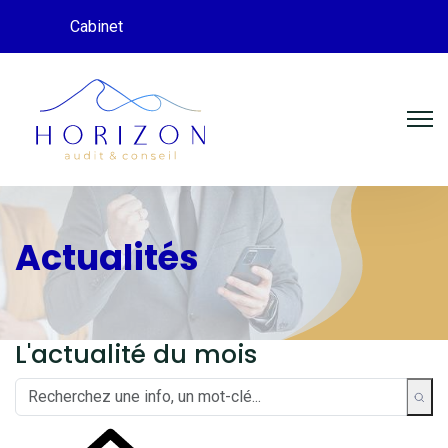
Cabinet
Actualités
L'actualité du mois