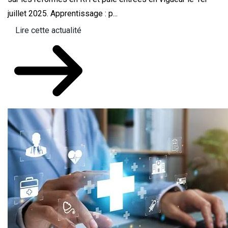
juillet 2025. Apprentissage : p...
Lire cette actualité