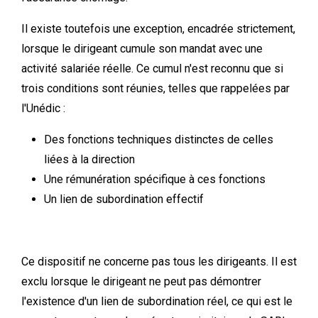
Il existe toutefois une exception, encadrée strictement,
lorsque le dirigeant cumule son mandat avec une
activité salariée réelle. Ce cumul n'est reconnu que si
trois conditions sont réunies, telles que rappelées par
l'Unédic :
Des fonctions techniques distinctes de celles
liées à la direction
Une rémunération spécifique à ces fonctions
Un lien de subordination effectif
Ce dispositif ne concerne pas tous les dirigeants. Il est
exclu lorsque le dirigeant ne peut pas démontrer
l'existence d'un lien de subordination réel, ce qui est le