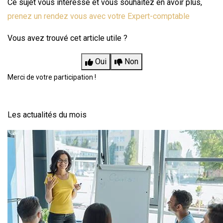
Ce sujet vous intéresse et vous souhaitez en avoir plus,
prenez un rendez vous avec votre Expert-comptable
Vous avez trouvé cet article utile ?
Oui
Non
Merci de votre participation !
Les actualités du mois