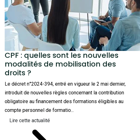
CPF : quelles sont les nouvelles
modalités de mobilisation des
droits ?
Le décret n°2024-394, entré en vigueur le 2 mai dernier,
introduit de nouvelles règles concernant la contribution
obligatoire au financement des formations éligibles au
compte personnel de formatio...
Lire cette actualité