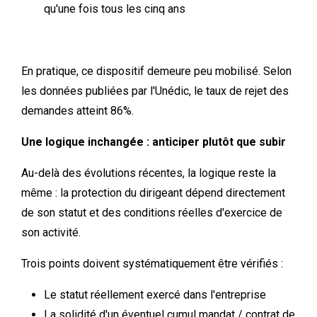
qu'une fois tous les cinq ans
En pratique, ce dispositif demeure peu mobilisé. Selon
les données publiées par l'Unédic, le taux de rejet des
demandes atteint 86%.
Une logique inchangée : anticiper plutôt que subir
Au-delà des évolutions récentes, la logique reste la
même : la protection du dirigeant dépend directement
de son statut et des conditions réelles d'exercice de
son activité.
Trois points doivent systématiquement être vérifiés :
Le statut réellement exercé dans l'entreprise
La solidité d'un éventuel cumul mandat / contrat de