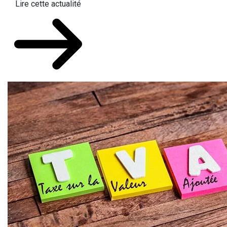
Lire cette actualité