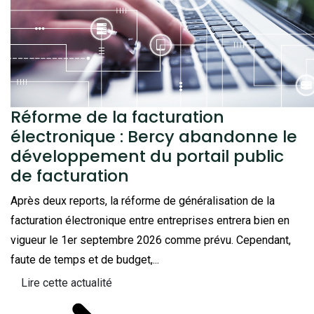
Réforme de la facturation
électronique : Bercy abandonne le
développement du portail public
de facturation
Après deux reports, la réforme de généralisation de la
facturation électronique entre entreprises entrera bien en
vigueur le 1er septembre 2026 comme prévu. Cependant,
faute de temps et de budget,...
Lire cette actualité