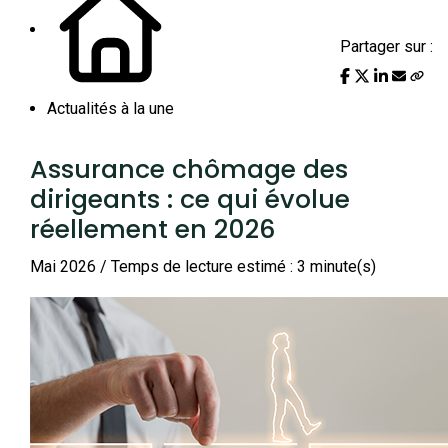
Partager sur :
Actualités à la une
Assurance chômage des
dirigeants : ce qui évolue
réellement en 2026
Mai 2026 / Temps de lecture estimé : 3 minute(s)