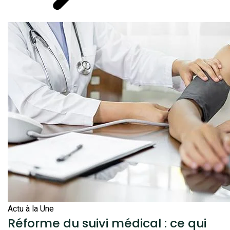
Actu à la Une
Réforme du suivi médical : ce qui