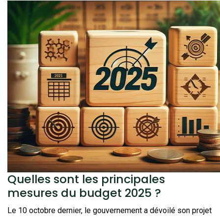
Quelles sont les principales
mesures du budget 2025 ?
Le 10 octobre dernier, le gouvernement a dévoilé son projet