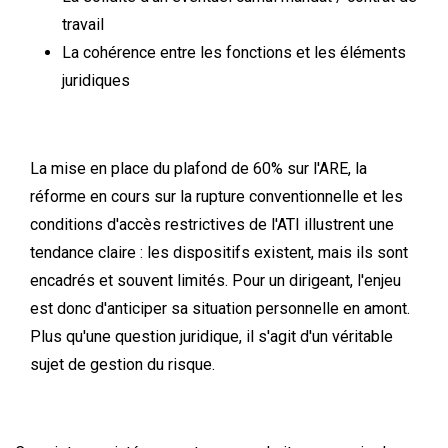
travail
La cohérence entre les fonctions et les éléments
juridiques
La mise en place du plafond de 60% sur l'ARE, la
réforme en cours sur la rupture conventionnelle et les
conditions d'accès restrictives de l'ATI illustrent une
tendance claire : les dispositifs existent, mais ils sont
encadrés et souvent limités. Pour un dirigeant, l'enjeu
est donc d'anticiper sa situation personnelle en amont.
Plus qu'une question juridique, il s'agit d'un véritable
sujet de gestion du risque.