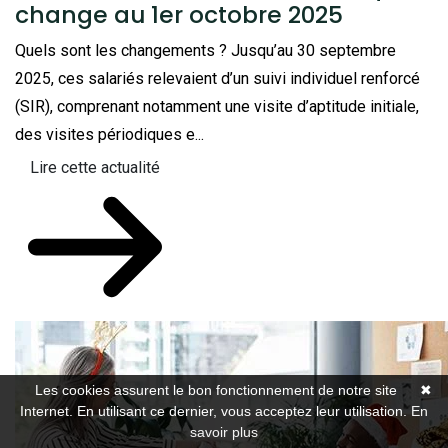
change au 1er octobre 2025
Quels sont les changements ? Jusqu’au 30 septembre
2025, ces salariés relevaient d’un suivi individuel renforcé
(SIR), comprenant notamment une visite d’aptitude initiale,
des visites périodiques e...
Lire cette actualité
Les cookies assurent le bon fonctionnement de notre site
✖
Internet. En utilisant ce dernier, vous acceptez leur utilisation.
En
savoir plus