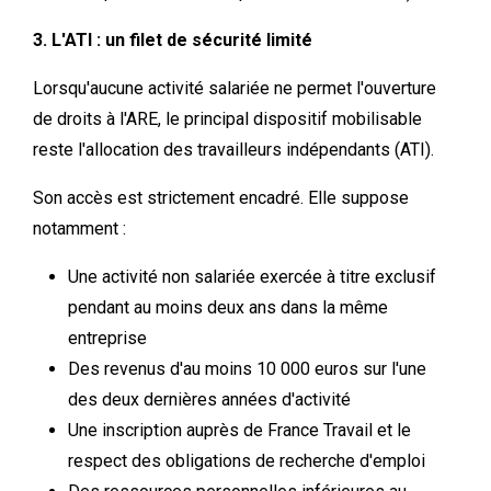
3. L'ATI : un filet de sécurité limité
Lorsqu'aucune activité salariée ne permet l'ouverture
de droits à l'ARE, le principal dispositif mobilisable
reste l'allocation des travailleurs indépendants (ATI).
Son accès est strictement encadré. Elle suppose
notamment :
Une activité non salariée exercée à titre exclusif
pendant au moins deux ans dans la même
entreprise
Des revenus d'au moins 10 000 euros sur l'une
des deux dernières années d'activité
Une inscription auprès de France Travail et le
respect des obligations de recherche d'emploi