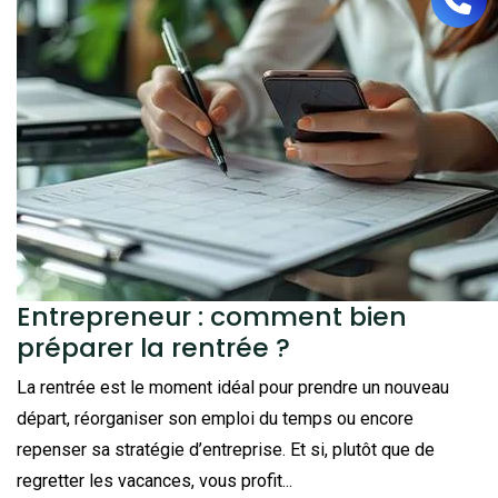
Entrepreneur : comment bien
préparer la rentrée ?
La rentrée est le moment idéal pour prendre un nouveau
départ, réorganiser son emploi du temps ou encore
repenser sa stratégie d’entreprise. Et si, plutôt que de
regretter les vacances, vous profit...