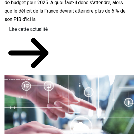
de budget pour 2025. A quoi faut-il donc s’attendre, alors
que le déficit de la France devrait atteindre plus de 6 % de
son PIB d'ici la...
Lire cette actualité