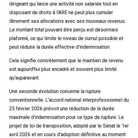
dirigeant qui lance une activité non salariée tout en
disposant de droits à l'ARE ne peut plus cumuler
librement ses allocations avec ses nouveaux revenus.
Le montant total pouvant être perçu est désormais
plafonné, ce qui limite le niveau de cumul possible et
peut réduire la durée effective d'indemnisation.
Cela signifie concrètement que le maintien de revenu
est aujourd'hui plus encadré et souvent plus limité
qu'auparavant.
Une seconde évolution concerne la rupture
conventionnelle. L'accord national interprofessionnel du
25 février 2026 prévoit une réduction de la durée
maximale d'indemnisation pour ce type de rupture. Le
projet de loi de transposition, adopté par le Sénat le 1er
avril 2026 et en cours d'adoption définitive au moment