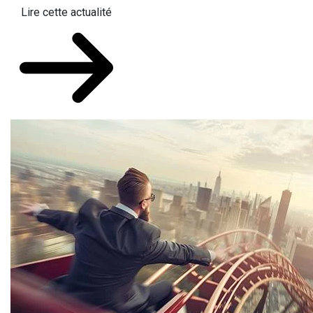
Lire cette actualité