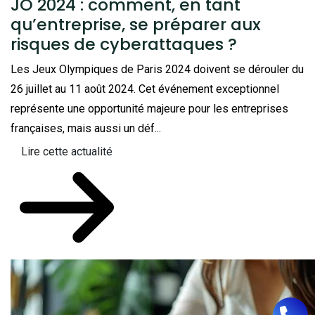
JO 2024 : comment, en tant
qu’entreprise, se préparer aux
risques de cyberattaques ?
Les Jeux Olympiques de Paris 2024 doivent se dérouler du
26 juillet au 11 août 2024. Cet événement exceptionnel
représente une opportunité majeure pour les entreprises
françaises, mais aussi un déf...
Lire cette actualité