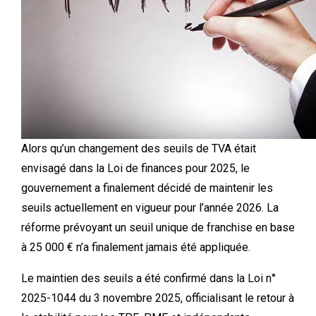
Alors qu’un changement des seuils de TVA était
envisagé dans la Loi de finances pour 2025, le
gouvernement a finalement décidé de maintenir les
seuils actuellement en vigueur pour l’année 2026. La
réforme prévoyant un seuil unique de franchise en base
à 25 000 € n’a finalement jamais été appliquée.
Le maintien des seuils a été confirmé dans la Loi n°
2025-1044 du 3 novembre 2025, officialisant le retour à