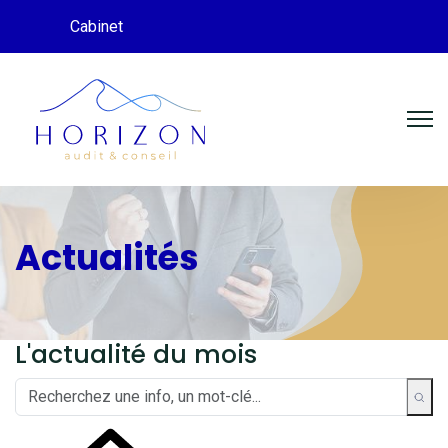
Cabinet
Actualités
L'actualité du mois