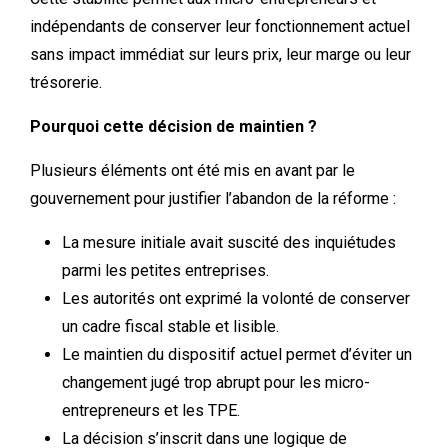
indépendants de conserver leur fonctionnement actuel
sans impact immédiat sur leurs prix, leur marge ou leur
trésorerie.
Pourquoi cette décision de maintien ?
Plusieurs éléments ont été mis en avant par le
gouvernement pour justifier l’abandon de la réforme :
La mesure initiale avait suscité des inquiétudes
parmi les petites entreprises.
Les autorités ont exprimé la volonté de conserver
un cadre fiscal stable et lisible.
Le maintien du dispositif actuel permet d’éviter un
changement jugé trop abrupt pour les micro-
entrepreneurs et les TPE.
La décision s’inscrit dans une logique de