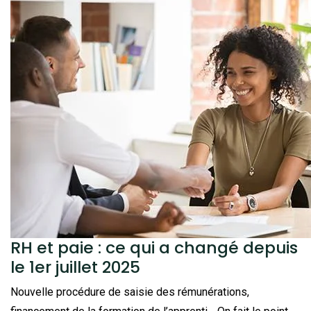
RH et paie : ce qui a changé depuis
le 1er juillet 2025
Nouvelle procédure de saisie des rémunérations,