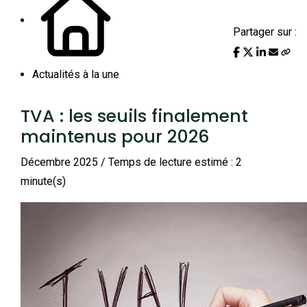
Partager sur :
Actualités à la une
TVA : les seuils finalement
maintenus pour 2026
Décembre 2025 / Temps de lecture estimé : 2
minute(s)