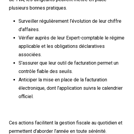
plusieurs bonnes pratiques.
Surveiller régulièrement l’évolution de leur chiffre
d’affaires.
Vérifier auprès de leur Expert-comptable le régime
applicable et les obligations déclaratives
associées.
S’assurer que leur outil de facturation permet un
contrôle fiable des seuils.
Anticiper la mise en place de la facturation
électronique, dont l’application suivra le calendrier
officiel.
Ces actions facilitent la gestion fiscale au quotidien et
permettent d’aborder l’année en toute sérénité.