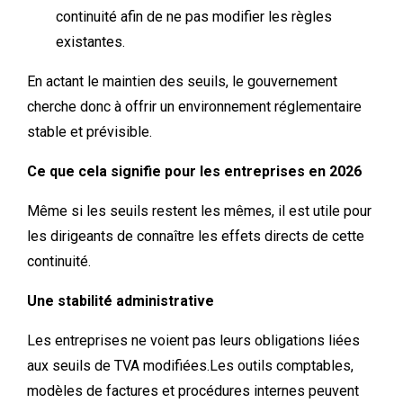
continuité afin de ne pas modifier les règles
existantes.
En actant le maintien des seuils, le gouvernement
cherche donc à offrir un environnement réglementaire
stable et prévisible.
Ce que cela signifie pour les entreprises en 2026
Même si les seuils restent les mêmes, il est utile pour
les dirigeants de connaître les effets directs de cette
continuité.
Une stabilité administrative
Les entreprises ne voient pas leurs obligations liées
aux seuils de TVA modifiées.
Les outils comptables,
modèles de factures et procédures internes peuvent