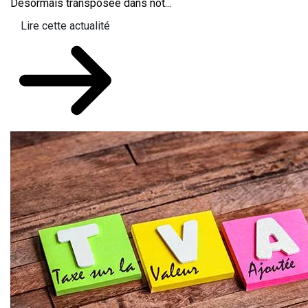
Désormais transposée dans not...
Lire cette actualité