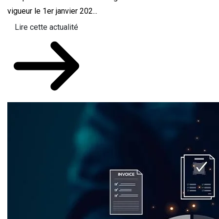
vigueur le 1er janvier 202...
Lire cette actualité