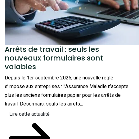
Arrêts de travail : seuls les
nouveaux formulaires sont
valables
Depuis le 1er septembre 2025, une nouvelle règle
s’impose aux entreprises : l’Assurance Maladie n’accepte
plus les anciens formulaires papier pour les arrêts de
travail. Désormais, seuls les arrêts...
Lire cette actualité