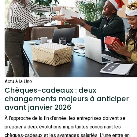
Actu à la Une
Chèques-cadeaux : deux
changements majeurs à anticiper
avant janvier 2026
À l’approche de la fin d’année, les entreprises doivent se
préparer à deux évolutions importantes concernant les
chèques-cadeaux et les avantages salariés. L’une entre en