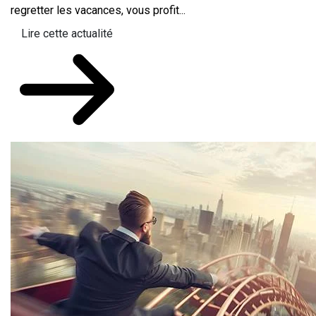
regretter les vacances, vous profit...
Lire cette actualité