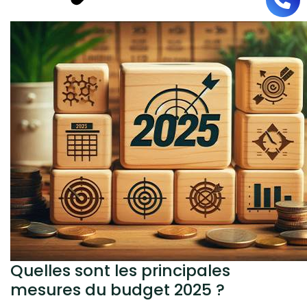
Quelles sont les principales
mesures du budget 2025 ?