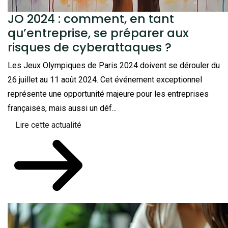
JO 2024 : comment, en tant
qu’entreprise, se préparer aux
risques de cyberattaques ?
Les Jeux Olympiques de Paris 2024 doivent se dérouler du
26 juillet au 11 août 2024. Cet événement exceptionnel
représente une opportunité majeure pour les entreprises
françaises, mais aussi un déf...
Lire cette actualité