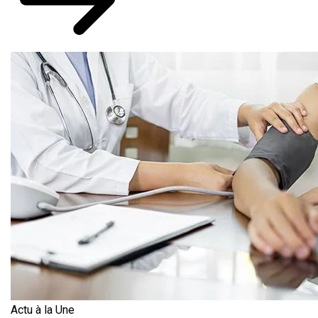
Actu à la Une