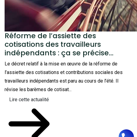
Réforme de l’assiette des
cotisations des travailleurs
indépendants : ça se précise…
Le décret relatif à la mise en œuvre de la réforme de
l’assiette des cotisations et contributions sociales des
travailleurs indépendants est paru au cours de l’été. Il
révise les barèmes de cotisat...
Lire cette actualité