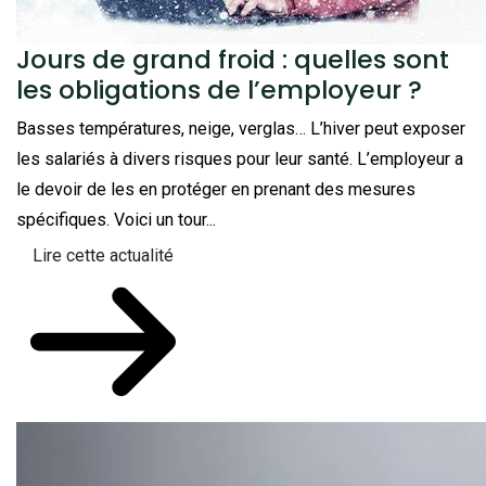
Jours de grand froid : quelles sont
les obligations de l’employeur ?
Basses températures, neige, verglas… L’hiver peut exposer
les salariés à divers risques pour leur santé. L’employeur a
le devoir de les en protéger en prenant des mesures
spécifiques. Voici un tour...
Lire cette actualité