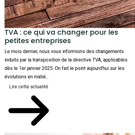
TVA : ce qui va changer pour les
petites entreprises
Le mois dernier, nous vous informions des changements
induits par la transposition de la directive TVA, applicables
dès le 1er janvier 2025. On fait le point aujourd’hui sur les
évolutions en matiè...
Lire cette actualité