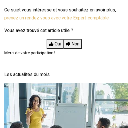
Ce sujet vous intéresse et vous souhaitez en avoir plus,
prenez un rendez vous avec votre Expert-comptable
Vous avez trouvé cet article utile ?
Oui
Non
Merci de votre participation !
Les actualités du mois