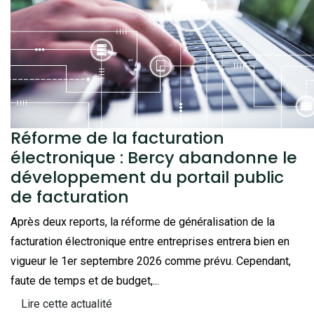
Réforme de la facturation
électronique : Bercy abandonne le
développement du portail public
de facturation
Après deux reports, la réforme de généralisation de la
facturation électronique entre entreprises entrera bien en
vigueur le 1er septembre 2026 comme prévu. Cependant,
faute de temps et de budget,...
Lire cette actualité