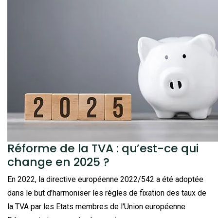
Réforme de la TVA : qu’est-ce qui
change en 2025 ?
En 2022, la directive européenne 2022/542 a été adoptée
dans le but d’harmoniser les règles de fixation des taux de
la TVA par les Etats membres de l'Union européenne.