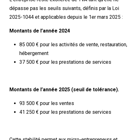
dépasse pas les seuils suivants, définis par la Loi
2025-1044 et applicables depuis le 1er mars 2025 :
Montants de l’année 2024
85 000 € pour les activités de vente, restauration,
hébergement
37 500 € pour les prestations de services
Montants de l’année 2025 (seuil de tolérance).
93 500 € pour les ventes
41 250 € pour les prestations de services
Cette stabilité permet aux micro-entrepreneurs et