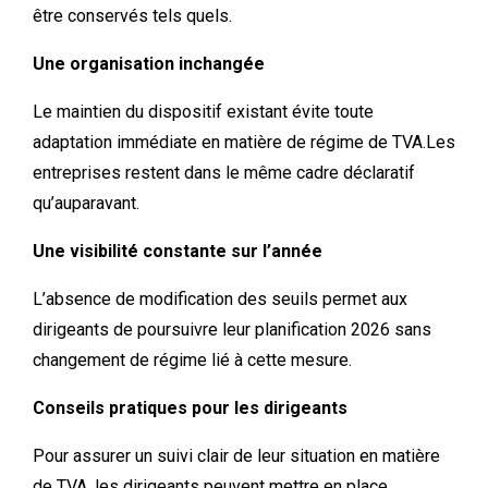
être conservés tels quels.
Une organisation inchangée
Le maintien du dispositif existant évite toute
adaptation immédiate en matière de régime de TVA.
Les
entreprises restent dans le même cadre déclaratif
qu’auparavant.
Une visibilité constante sur l’année
L’absence de modification des seuils permet aux
dirigeants de poursuivre leur planification 2026 sans
changement de régime lié à cette mesure.
Conseils pratiques pour les dirigeants
Pour assurer un suivi clair de leur situation en matière
de TVA, les dirigeants peuvent mettre en place