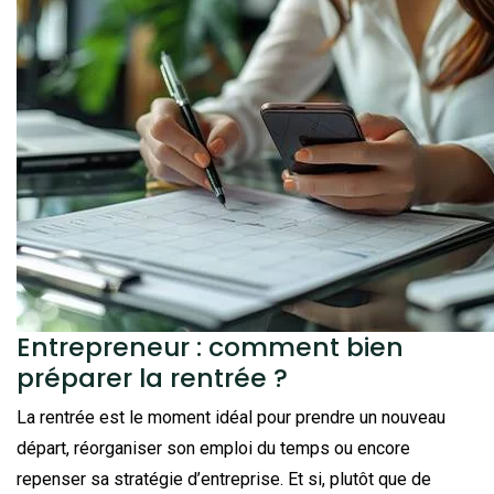
Entrepreneur : comment bien
préparer la rentrée ?
La rentrée est le moment idéal pour prendre un nouveau
départ, réorganiser son emploi du temps ou encore
repenser sa stratégie d’entreprise. Et si, plutôt que de