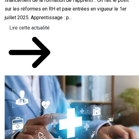
financement de la formation de l’apprenti… On fait le point
sur les réformes en RH et paie entrées en vigueur le 1er
juillet 2025. Apprentissage : p...
Lire cette actualité