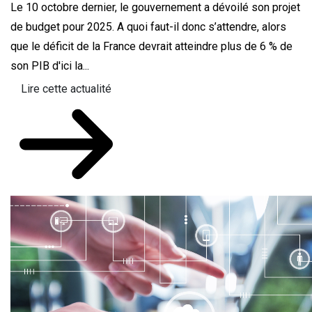
Le 10 octobre dernier, le gouvernement a dévoilé son projet
de budget pour 2025. A quoi faut-il donc s’attendre, alors
que le déficit de la France devrait atteindre plus de 6 % de
son PIB d'ici la...
Lire cette actualité