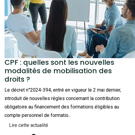
CPF : quelles sont les nouvelles
modalités de mobilisation des
droits ?
Le décret n°2024-394, entré en vigueur le 2 mai dernier,
introduit de nouvelles règles concernant la contribution
obligatoire au financement des formations éligibles au
compte personnel de formatio...
Lire cette actualité