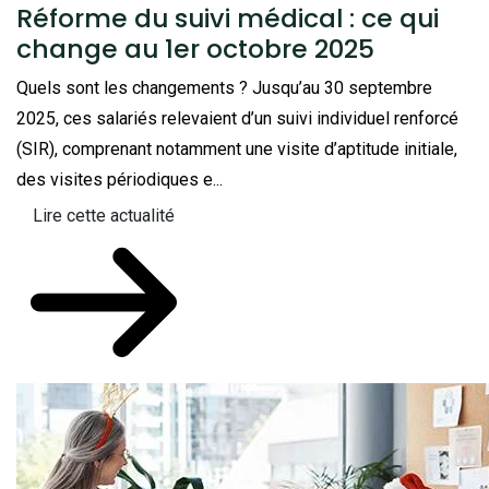
Réforme du suivi médical : ce qui
change au 1er octobre 2025
Quels sont les changements ? Jusqu’au 30 septembre
2025, ces salariés relevaient d’un suivi individuel renforcé
(SIR), comprenant notamment une visite d’aptitude initiale,
des visites périodiques e...
Lire cette actualité