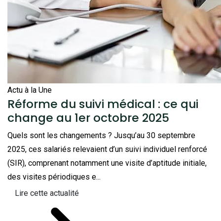
Actu à la Une
Réforme du suivi médical : ce qui
change au 1er octobre 2025
Quels sont les changements ? Jusqu’au 30 septembre
2025, ces salariés relevaient d’un suivi individuel renforcé
(SIR), comprenant notamment une visite d’aptitude initiale,
des visites périodiques e...
Lire cette actualité