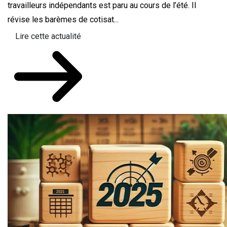
travailleurs indépendants est paru au cours de l’été. Il
révise les barèmes de cotisat...
Lire cette actualité