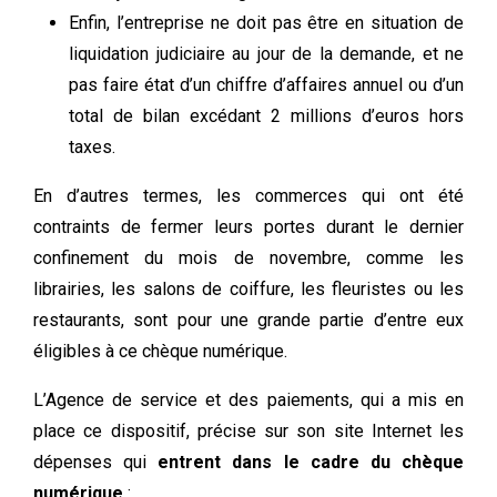
Enfin, l’entreprise ne doit pas être en situation de
liquidation judiciaire au jour de la demande, et ne
pas faire état d’un chiffre d’affaires annuel ou d’un
total de bilan excédant 2 millions d’euros hors
taxes.
En d’autres termes, les commerces qui ont été
contraints de fermer leurs portes durant le dernier
confinement du mois de novembre, comme les
librairies, les salons de coiffure, les fleuristes ou les
restaurants, sont pour une grande partie d’entre eux
éligibles à ce chèque numérique.
L’Agence de service et des paiements, qui a mis en
place ce dispositif, précise sur son site Internet les
dépenses qui
entrent dans le cadre du chèque
numérique
: