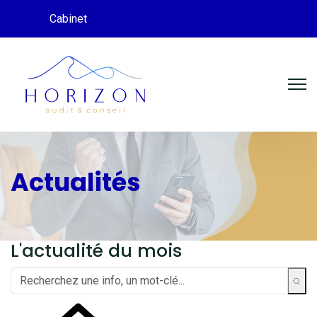
Cabinet
Actualités
L'actualité du mois