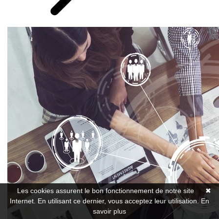
Les cookies assurent le bon fonctionnement de notre site
✖
Internet. En utilisant ce dernier, vous acceptez leur utilisation.
En
savoir plus