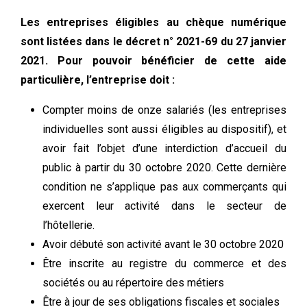
Les entreprises éligibles au chèque numérique
sont listées dans le décret n° 2021-69 du 27 janvier
2021. Pour pouvoir bénéficier de cette aide
particulière, l’entreprise doit :
Compter moins de onze salariés (les entreprises
individuelles sont aussi éligibles au dispositif), et
avoir fait l’objet d’une interdiction d’accueil du
public à partir du 30 octobre 2020. Cette dernière
condition ne s’applique pas aux commerçants qui
exercent leur activité dans le secteur de
l’hôtellerie.
Avoir débuté son activité avant le 30 octobre 2020
Être inscrite au registre du commerce et des
sociétés ou au répertoire des métiers
Être à jour de ses obligations fiscales et sociales