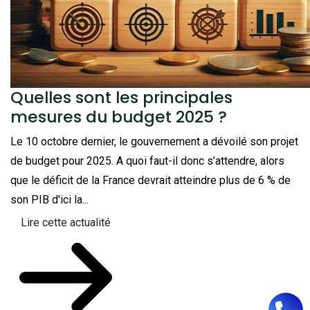
Quelles sont les principales
mesures du budget 2025 ?
Le 10 octobre dernier, le gouvernement a dévoilé son projet
de budget pour 2025. A quoi faut-il donc s’attendre, alors
que le déficit de la France devrait atteindre plus de 6 % de
son PIB d'ici la...
Lire cette actualité