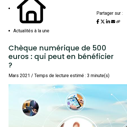
Partager sur :
Actualités à la une
Chèque numérique de 500
euros : qui peut en bénéficier
?
Mars 2021 / Temps de lecture estimé : 3 minute(s)