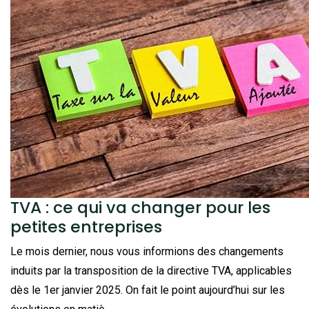
TVA : ce qui va changer pour les
petites entreprises
Le mois dernier, nous vous informions des changements
induits par la transposition de la directive TVA, applicables
dès le 1er janvier 2025. On fait le point aujourd’hui sur les