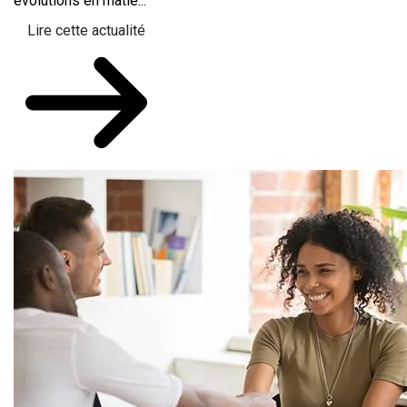
évolutions en matiè...
Lire cette actualité