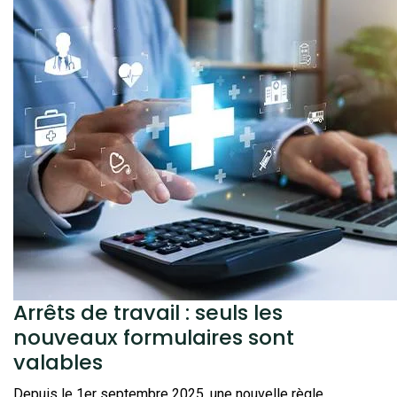
Arrêts de travail : seuls les
nouveaux formulaires sont
valables
Depuis le 1er septembre 2025, une nouvelle règle