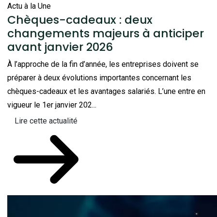
Actu à la Une
Chèques-cadeaux : deux
changements majeurs à anticiper
avant janvier 2026
À l’approche de la fin d’année, les entreprises doivent se
préparer à deux évolutions importantes concernant les
chèques-cadeaux et les avantages salariés. L’une entre en
vigueur le 1er janvier 202...
Lire cette actualité