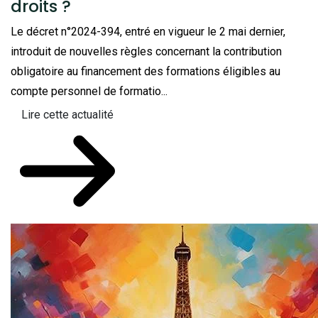
droits ?
Le décret n°2024-394, entré en vigueur le 2 mai dernier,
introduit de nouvelles règles concernant la contribution
obligatoire au financement des formations éligibles au
compte personnel de formatio...
Lire cette actualité