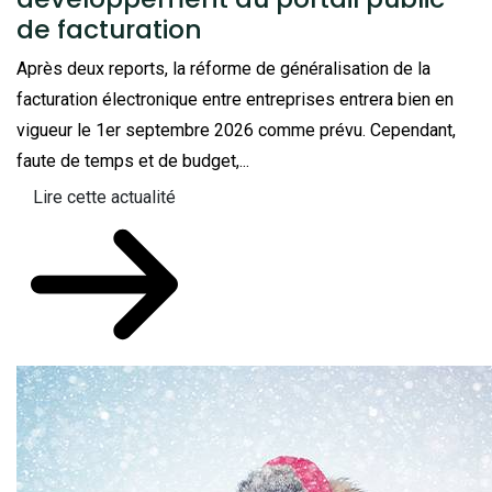
de facturation
Après deux reports, la réforme de généralisation de la
facturation électronique entre entreprises entrera bien en
vigueur le 1er septembre 2026 comme prévu. Cependant,
faute de temps et de budget,...
Lire cette actualité