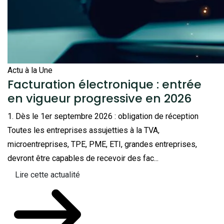
Actu à la Une
Facturation électronique : entrée
en vigueur progressive en 2026
1. Dès le 1er septembre 2026 : obligation de réception
Toutes les entreprises assujetties à la TVA,
microentreprises, TPE, PME, ETI, grandes entreprises,
devront être capables de recevoir des fac...
Lire cette actualité