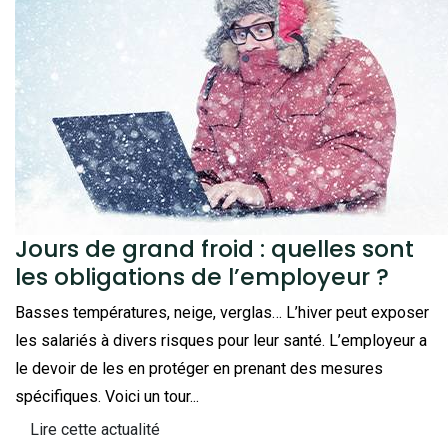
Jours de grand froid : quelles sont
les obligations de l’employeur ?
Basses températures, neige, verglas… L’hiver peut exposer
les salariés à divers risques pour leur santé. L’employeur a
le devoir de les en protéger en prenant des mesures
spécifiques. Voici un tour...
Lire cette actualité