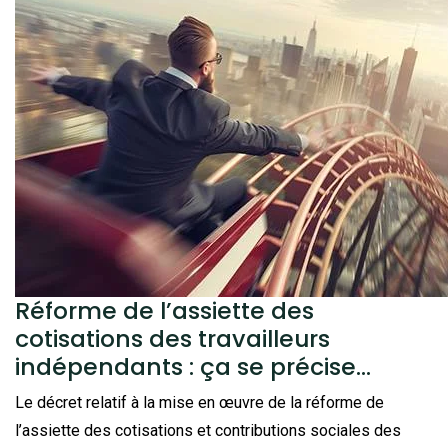
Réforme de l’assiette des
cotisations des travailleurs
indépendants : ça se précise…
Le décret relatif à la mise en œuvre de la réforme de
l’assiette des cotisations et contributions sociales des