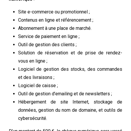
Site e-commerce ou promotionnel ;
Contenus en ligne et référencement ;
Abonnement à une place de marché.
Service de paiement en ligne ;
Outil de gestion des clients ;
Solution de réservation et de prise de rendez-
vous en ligne ;
Logiciel de gestion des stocks, des commandes
et des livraisons ;
Logiciel de caisse ;
Outil de gestion d’emailing et de newsletters ;
Hébergement de site Internet, stockage de
données, gestion du nom de domaine, et outils de
cybersécurité.