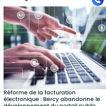
Réforme de la facturation
électronique : Bercy abandonne le
développement du portail public