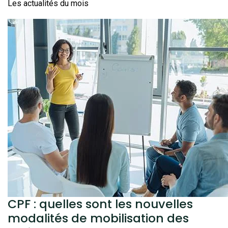
Les actualités du mois
CPF : quelles sont les nouvelles
modalités de mobilisation des