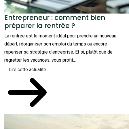
Entrepreneur : comment bien
préparer la rentrée ?
La rentrée est le moment idéal pour prendre un nouveau
départ, réorganiser son emploi du temps ou encore
repenser sa stratégie d’entreprise. Et si, plutôt que de
regretter les vacances, vous profit...
Lire cette actualité