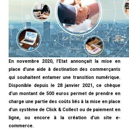
En novembre 2020, l’Etat annonçait la mise en
place d’une aide à destination des commerçants
qui souhaitent entamer une transition numérique.
Disponible depuis le 28 janvier 2021, ce chèque
d’un montant de 500 euros permet de prendre en
charge une partie des coûts liés à la mise en place
d’un système de Click & Collect ou de paiement en
ligne, ou encore à la création d’un site e-
commerce.