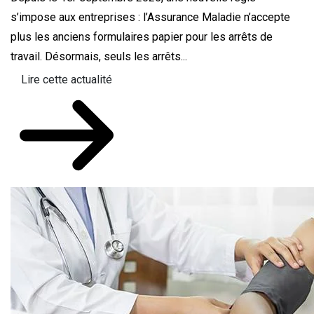
s’impose aux entreprises : l’Assurance Maladie n’accepte
plus les anciens formulaires papier pour les arrêts de
travail. Désormais, seuls les arrêts...
Lire cette actualité