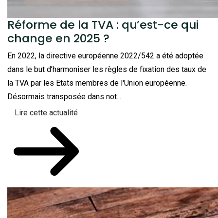
Réforme de la TVA : qu’est-ce qui
change en 2025 ?
En 2022, la directive européenne 2022/542 a été adoptée
dans le but d’harmoniser les règles de fixation des taux de
la TVA par les Etats membres de l'Union européenne.
Désormais transposée dans not...
Lire cette actualité