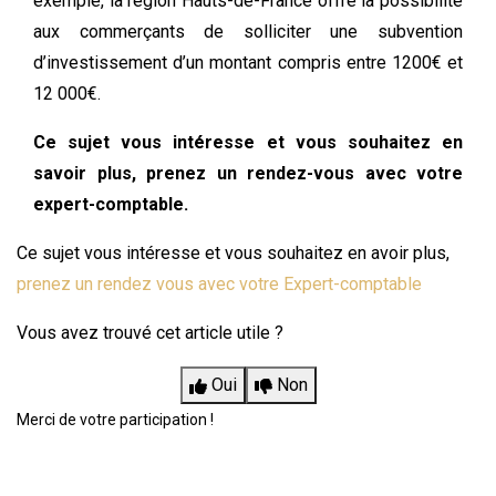
exemple, la région Hauts-de-France offre la possibilité
aux commerçants de solliciter une subvention
d’investissement d’un montant compris entre 1200€ et
12 000€.
Ce sujet vous intéresse et vous souhaitez en
savoir plus, prenez un rendez-vous avec votre
expert-comptable.
Ce sujet vous intéresse et vous souhaitez en avoir plus,
prenez un rendez vous avec votre Expert-comptable
Vous avez trouvé cet article utile ?
Oui
Non
Merci de votre participation !