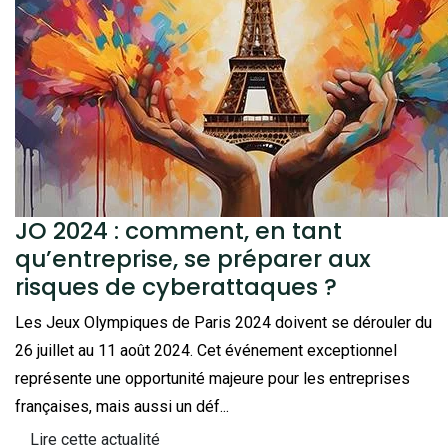
JO 2024 : comment, en tant
qu’entreprise, se préparer aux
risques de cyberattaques ?
Les Jeux Olympiques de Paris 2024 doivent se dérouler du
26 juillet au 11 août 2024. Cet événement exceptionnel
représente une opportunité majeure pour les entreprises
françaises, mais aussi un déf...
Lire cette actualité