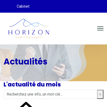
Cabinet
Actualités
L'actualité du mois