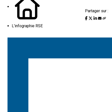
Partager sur :
L'infographie RSE