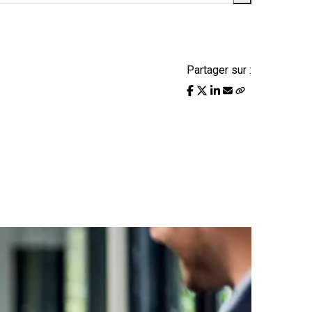
Partager sur :