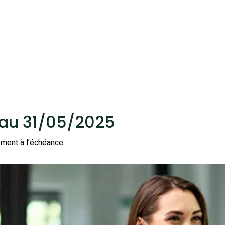
 au 31/05/2025
ement à l’échéance