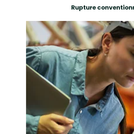
Rupture conventionn