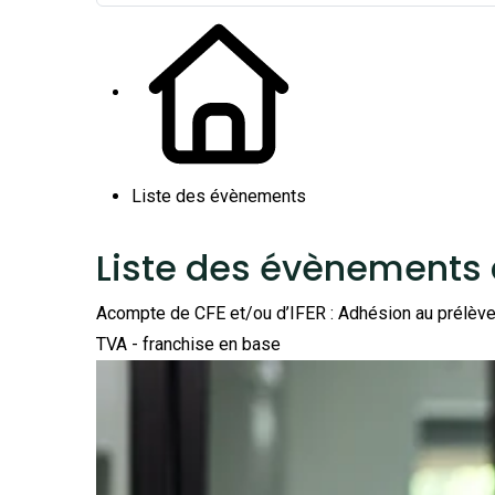
Liste des évènements
Liste des évènements
Acompte de CFE et/ou d’IFER : Adhésion au prélèv
TVA - franchise en base