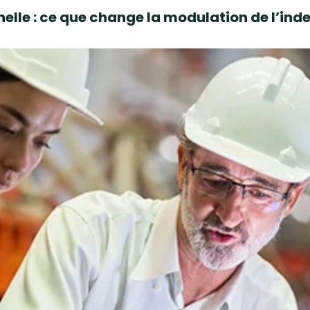
elle : ce que change la modulation de l’i