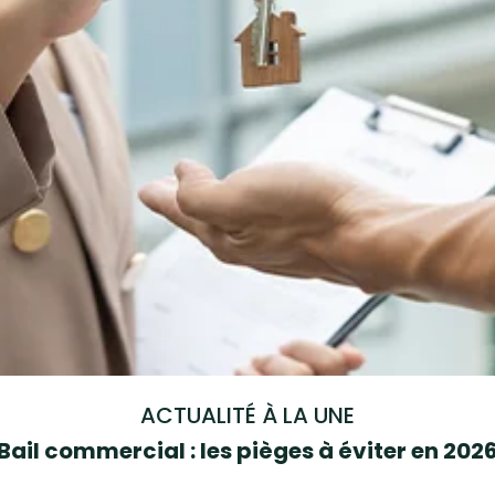
ACTUALITÉ À LA UNE
Bail commercial : les pièges à éviter en 202