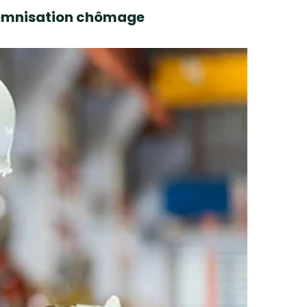
ndemnisation chômage