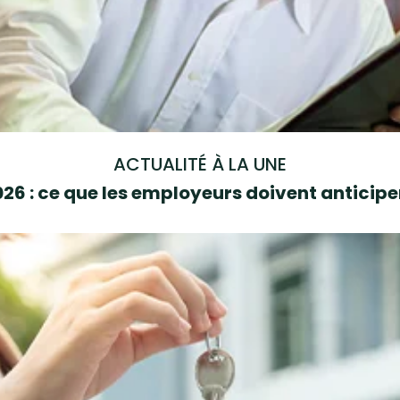
ACTUALITÉ À LA UNE
6 : ce que les employeurs doivent anticipe