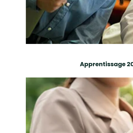
Apprentissage 202