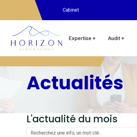
Cabinet
Expertise
Audit
Actualités
L'actualité du mois