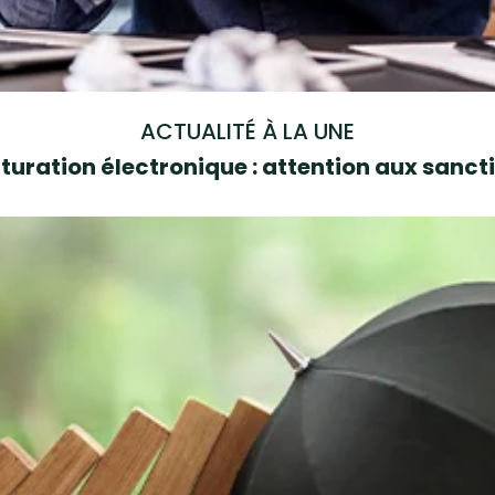
ACTUALITÉ À LA UNE
turation électronique : attention aux sanct