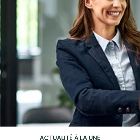
ACTUALITÉ À LA UNE