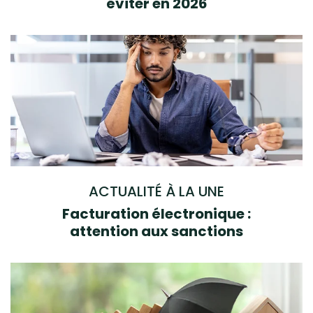
éviter en 2026
ACTUALITÉ À LA UNE
Facturation électronique :
attention aux sanctions