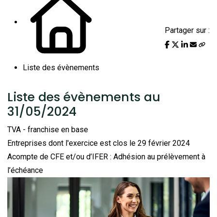
Partager sur :
Liste des évènements
Liste des évènements au
31/05/2024
TVA - franchise en base
Entreprises dont l'exercice est clos le 29 février 2024
Acompte de CFE et/ou d’IFER : Adhésion au prélèvement à
l’échéance