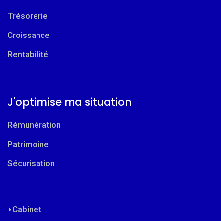
Trésorerie
Croissance
Rentabilité
J'optimise ma situation
Rémunération
Patrimoine
Sécurisation
Cabinet