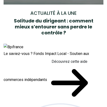
ACTUALITÉ À LA UNE
Solitude du dirigeant : comment
mieux s’entourer sans perdre le
contrôle ?
Le saviez-vous ?
Fonds Impact Local - Soutien aux
Découvrez cette aide
commerces indépendants