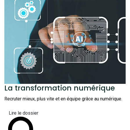
La transformation
numérique
Recruter mieux, plus vite et en équipe grâce au numérique.
Lire le dossier