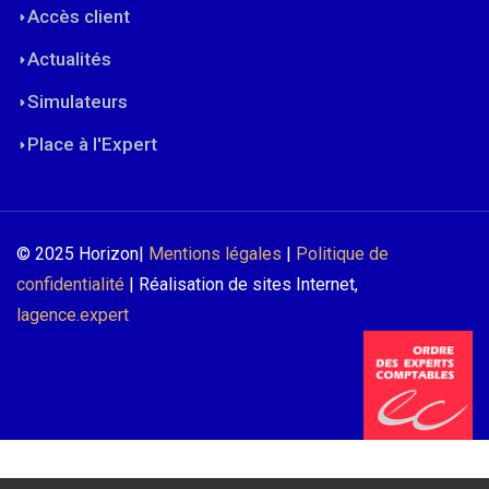
Accès client
Actualités
Simulateurs
Place à l'Expert
© 2025 Horizon|
Mentions légales
|
Politique de
confidentialité
| Réalisation de sites Internet,
lagence.expert