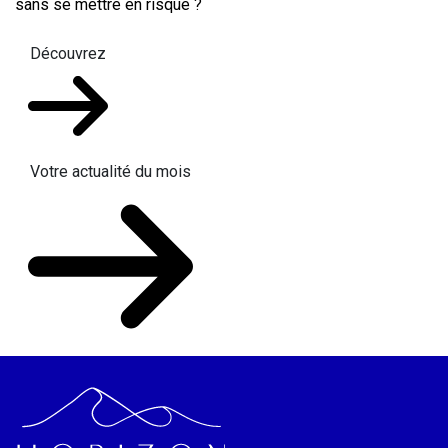
sans se mettre en risque ?
Découvrez
Votre actualité du mois