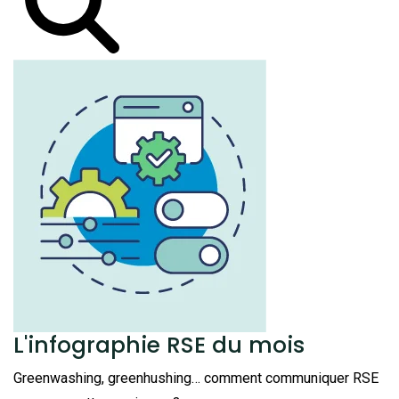
L'infographie RSE du mois
Greenwashing, greenhushing… comment communiquer RSE