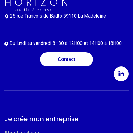
25 rue François de Badts
59110 La Madeleine
Du lundi au vendredi
8H30 à 12H00 et 14H00 à 18H00
Contact
Je crée mon entreprise
Statut juridique