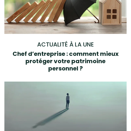
ACTUALITÉ À LA UNE
Chef d’entreprise : comment mieux
protéger votre patrimoine
personnel ?