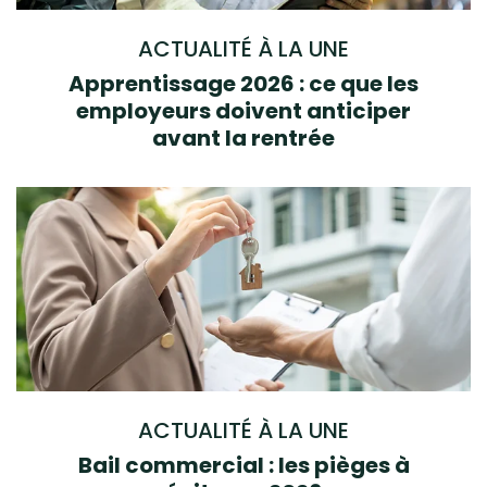
ACTUALITÉ À LA UNE
Apprentissage 2026 : ce que les
employeurs doivent anticiper
avant la rentrée
ACTUALITÉ À LA UNE
Bail commercial : les pièges à