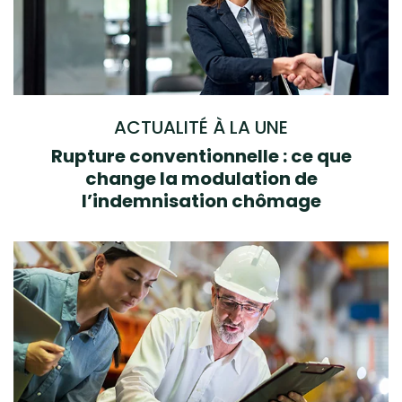
ACTUALITÉ À LA UNE
Rupture conventionnelle : ce que
change la modulation de
l’indemnisation chômage