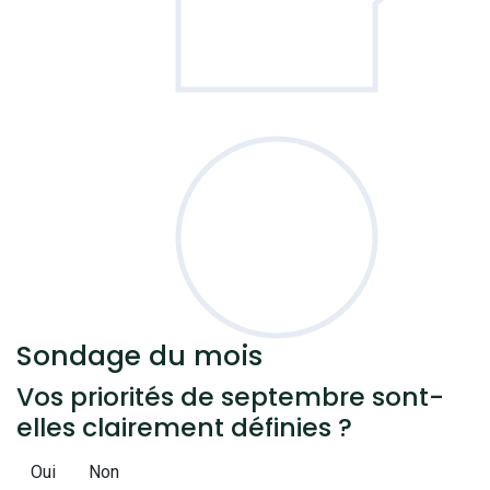
Sondage
du mois
Vos priorités de septembre sont-
elles clairement définies ?
Oui
Non