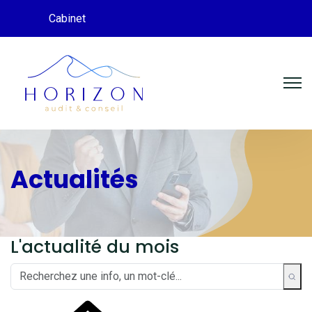
Cabinet
Actualités
L'actualité du mois