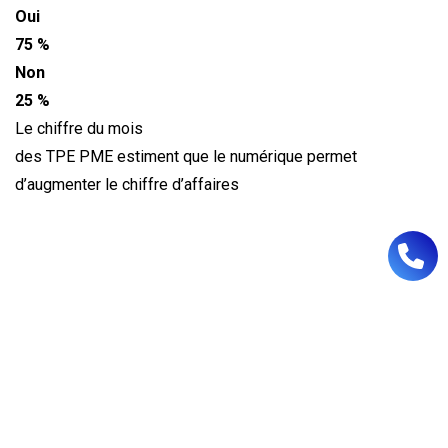
Oui
75 %
Non
25 %
Le chiffre du mois
des TPE PME estiment que le numérique permet
d’augmenter le chiffre d’affaires