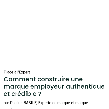
Place à l'Expert
Comment construire une
marque employeur authentique
et crédible ?
par Pauline BASILE, Experte en marque et marque