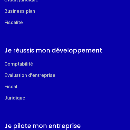
Business plan
Fiscalité
Je réussis mon développement
Comptabilité
Evaluation d'entreprise
Fiscal
Juridique
Je pilote mon entreprise