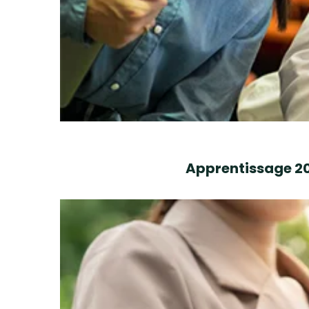
Apprentissage 202