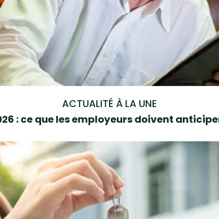
ACTUALITÉ À LA UNE
6 : ce que les employeurs doivent anticipe