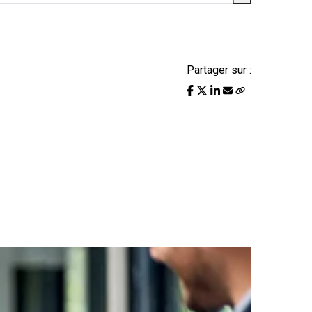
Partager sur :