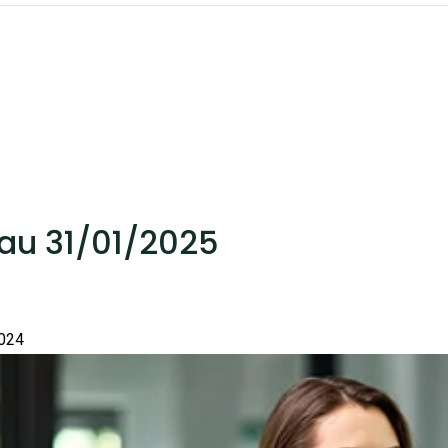
au 31/01/2025
2024