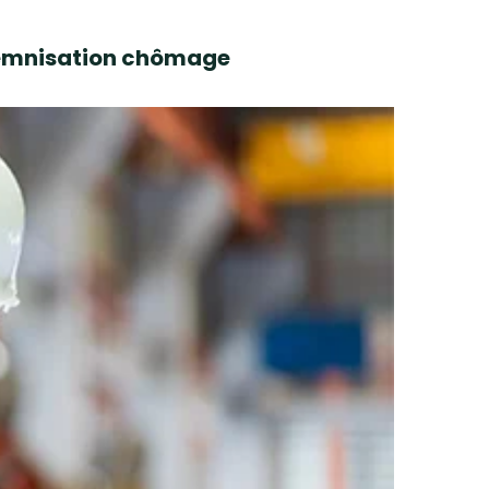
ndemnisation chômage