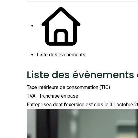
Liste des évènements
Liste des évènements 
Taxe intérieure de consommation (TIC)
TVA - franchise en base
Entreprises dont l'exercice est clos le 31 octobre 