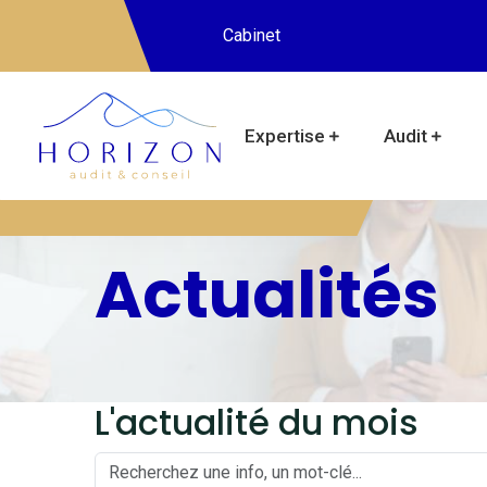
Cabinet
Expertise
Audit
Actualités
L'actualité du mois