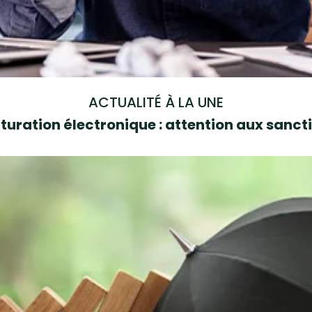
ACTUALITÉ À LA UNE
turation électronique : attention aux sanct