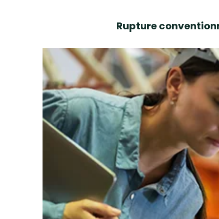
Rupture conventionn