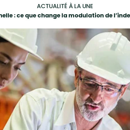
ACTUALITÉ À LA UNE
elle : ce que change la modulation de l’i