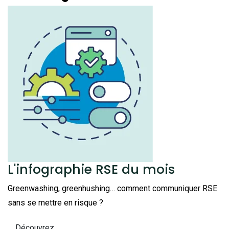
L'infographie RSE du mois
Greenwashing, greenhushing… comment communiquer RSE
sans se mettre en risque ?
Découvrez