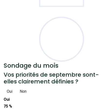
Sondage
du mois
Vos priorités de septembre sont-
elles clairement définies ?
Oui
Non
Oui
75 %