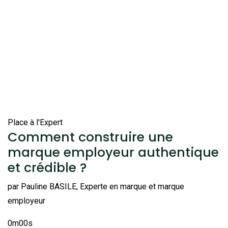
Place à l'Expert
Comment construire une
marque employeur authentique
et crédible ?
par Pauline BASILE, Experte en marque et marque
employeur
0m00s