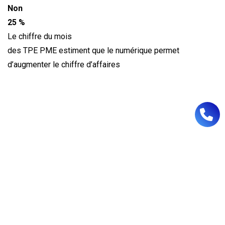
Non
25 %
Le chiffre du mois
des TPE PME estiment que le numérique permet
d’augmenter le chiffre d’affaires