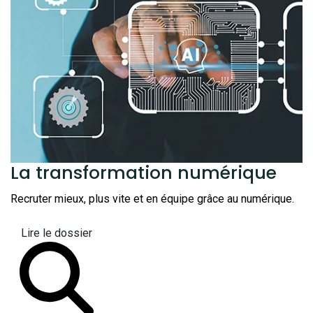
La transformation
numérique
Recruter mieux, plus vite et en équipe grâce au numérique.
Lire le dossier