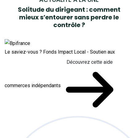
Solitude du dirigeant : comment
mieux s’entourer sans perdre le
contrôle ?
Le saviez-vous ?
Fonds Impact Local - Soutien aux
Découvrez cette aide
commerces indépendants