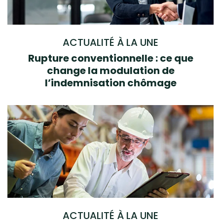
ACTUALITÉ À LA UNE
Rupture conventionnelle : ce que
change la modulation de
l’indemnisation chômage
ACTUALITÉ À LA UNE