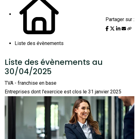
Partager sur :
Liste des évènements
Liste des évènements au
30/04/2025
TVA - franchise en base
Entreprises dont l'exercice est clos le 31 janvier 2025