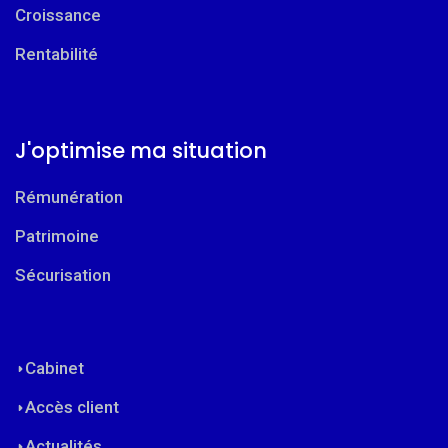
Croissance
Rentabilité
J'optimise ma situation
Rémunération
Patrimoine
Sécurisation
Cabinet
Accès client
Actualités