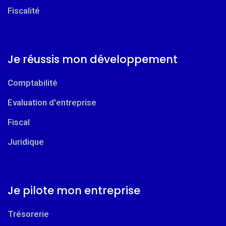
Fiscalité
Je réussis mon développement
Comptabilité
Evaluation d'entreprise
Fiscal
Juridique
Je pilote mon entreprise
Trésorerie