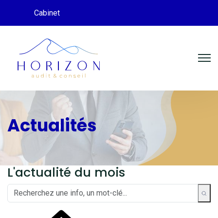
Cabinet
Actualités
L'actualité du mois