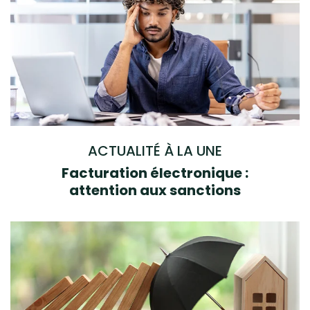
ACTUALITÉ À LA UNE
Facturation électronique :
attention aux sanctions