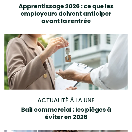
Apprentissage 2026 : ce que les
employeurs doivent anticiper
avant la rentrée
ACTUALITÉ À LA UNE
Bail commercial : les pièges à
éviter en 2026