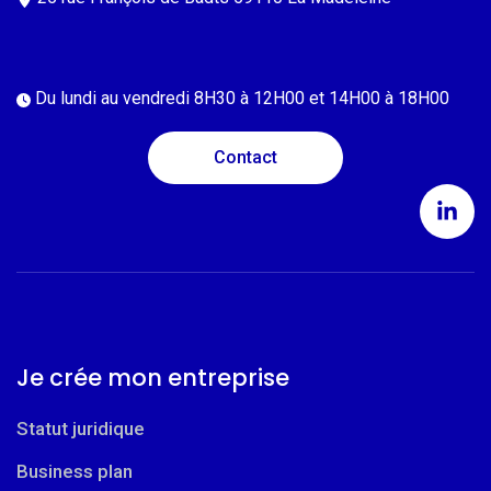
Du lundi au vendredi
8H30 à 12H00 et 14H00 à 18H00
Contact
Je crée mon entreprise
Statut juridique
Business plan