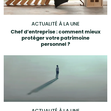
ACTUALITÉ À LA UNE
Chef d’entreprise : comment mieux
protéger votre patrimoine
personnel ?
ACTUALITÉ À LA UNE