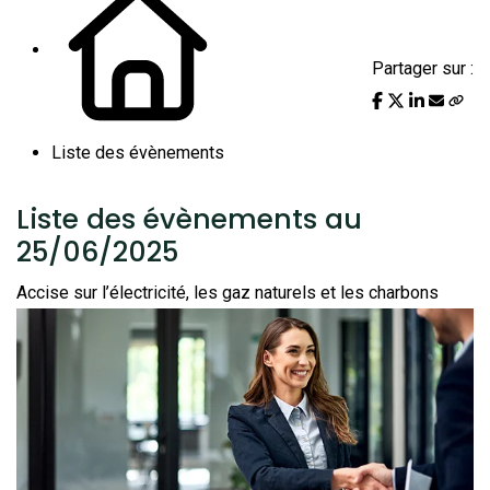
Partager sur :
Liste des évènements
Liste des évènements au
25/06/2025
Accise sur l’électricité, les gaz naturels et les charbons