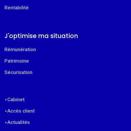
Rentabilité
J'optimise ma situation
Rémunération
Patrimoine
Sécurisation
Cabinet
Accès client
Actualités