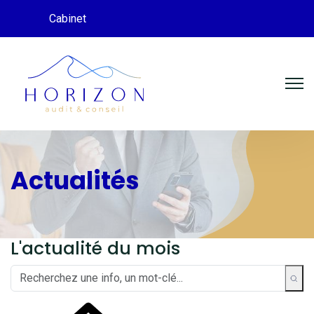
Cabinet
Actualités
L'actualité du mois