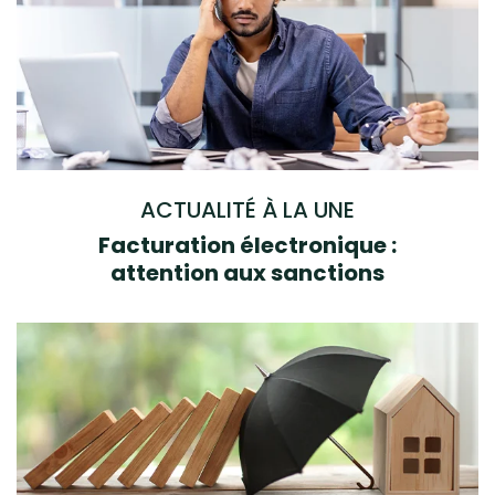
ACTUALITÉ À LA UNE
Facturation électronique :
attention aux sanctions