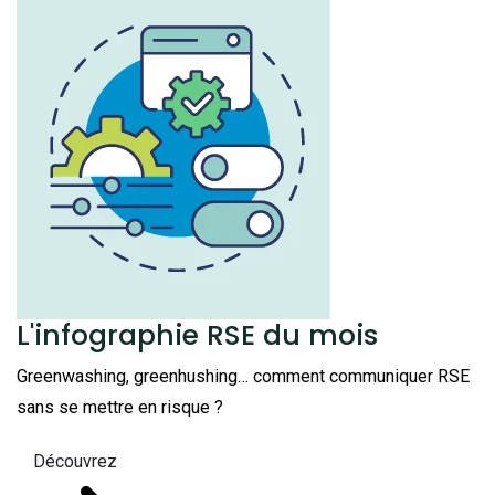
L'infographie RSE du mois
Greenwashing, greenhushing… comment communiquer RSE
sans se mettre en risque ?
Découvrez