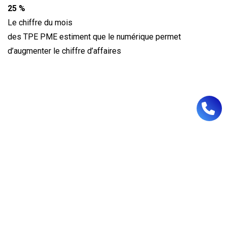
25 %
Le chiffre du mois
des TPE PME estiment que le numérique permet
d’augmenter le chiffre d’affaires