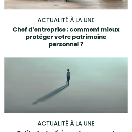
ACTUALITÉ À LA UNE
Chef d’entreprise : comment mieux
protéger votre patrimoine
personnel ?
ACTUALITÉ À LA UNE