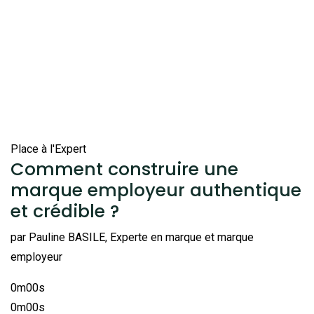
Place à l'Expert
Comment construire une
marque employeur authentique
et crédible ?
par Pauline BASILE, Experte en marque et marque
employeur
0m00s
0m00s