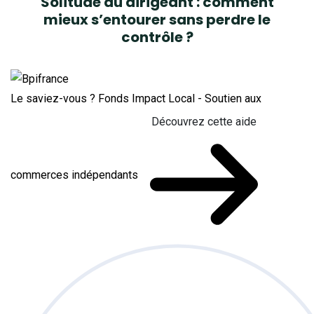
Solitude du dirigeant : comment
mieux s’entourer sans perdre le
contrôle ?
Le saviez-vous ?
Fonds Impact Local - Soutien aux
Découvrez cette aide
commerces indépendants