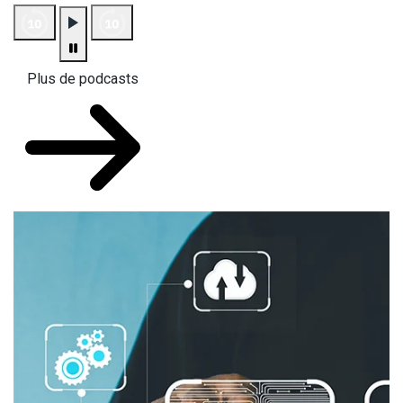
Plus de podcasts