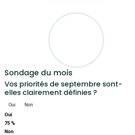
Sondage
du mois
Vos priorités de septembre sont-
elles clairement définies ?
Oui
Non
Oui
75 %
Non