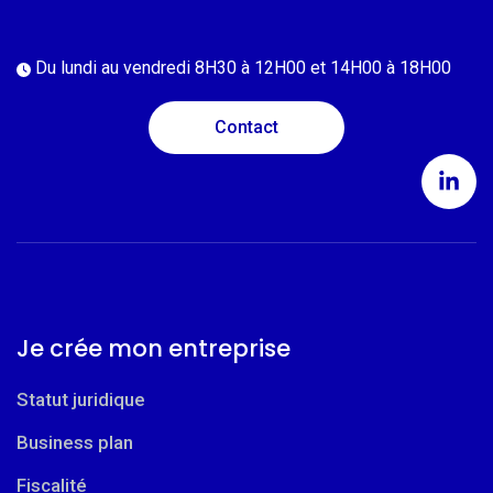
Du lundi au vendredi
8H30 à 12H00 et 14H00 à 18H00
Contact
Je crée mon entreprise
Statut juridique
Business plan
Fiscalité