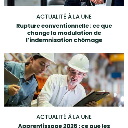
ACTUALITÉ À LA UNE
Rupture conventionnelle : ce que
change la modulation de
l’indemnisation chômage
ACTUALITÉ À LA UNE
Apprentissage 2026 : ce que les