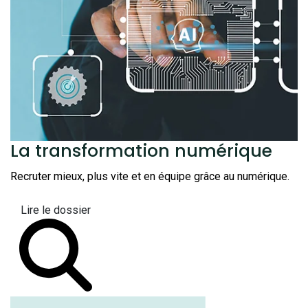
La transformation
numérique
Recruter mieux, plus vite et en équipe grâce au numérique.
Lire le dossier