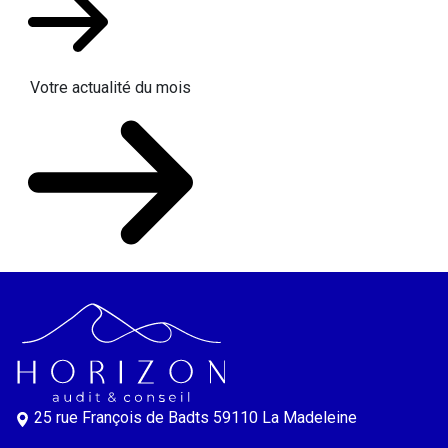
Votre actualité du mois
25 rue François de Badts
59110 La Madeleine