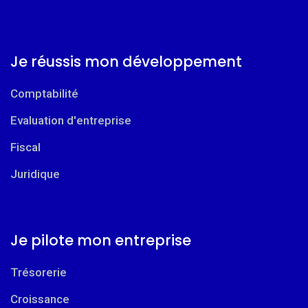
Je réussis mon développement
Comptabilité
Evaluation d'entreprise
Fiscal
Juridique
Je pilote mon entreprise
Trésorerie
Croissance