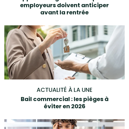
employeurs doivent anticiper
avant la rentrée
ACTUALITÉ À LA UNE
Bail commercial : les pièges à
éviter en 2026