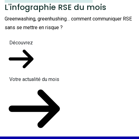
L'infographie RSE du mois
Greenwashing, greenhushing… comment communiquer RSE
sans se mettre en risque ?
Découvrez
Votre actualité du mois