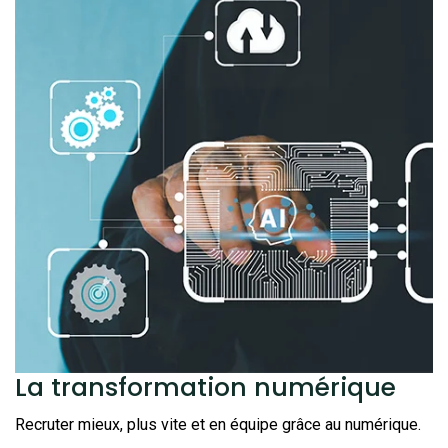
La transformation
numérique
Recruter mieux, plus vite et en équipe grâce au numérique.