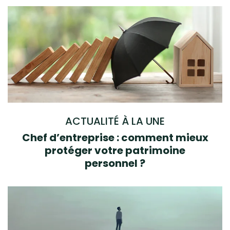
ACTUALITÉ À LA UNE
Chef d’entreprise : comment mieux
protéger votre patrimoine
personnel ?