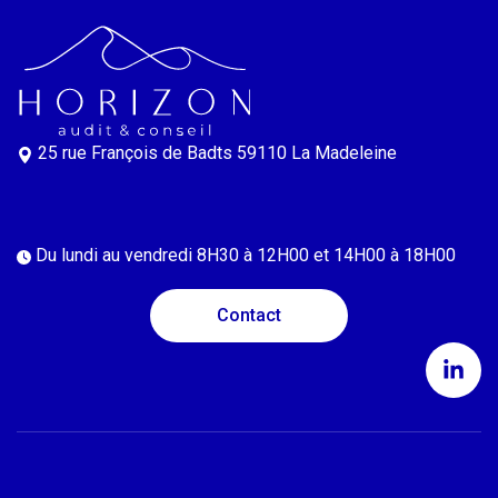
25 rue François de Badts
59110 La Madeleine
Du lundi au vendredi
8H30 à 12H00 et 14H00 à 18H00
Contact