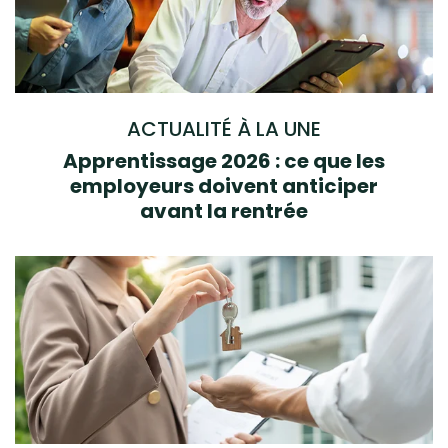
ACTUALITÉ À LA UNE
Apprentissage 2026 : ce que les
employeurs doivent anticiper
avant la rentrée