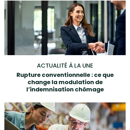
ACTUALITÉ À LA UNE
Rupture conventionnelle : ce que
change la modulation de
l’indemnisation chômage