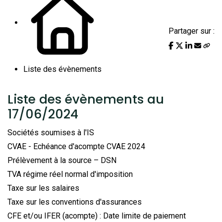
Partager sur :
Liste des évènements
Liste des évènements au
17/06/2024
Sociétés soumises à l'IS
CVAE - Echéance d'acompte CVAE 2024
Prélèvement à la source – DSN
TVA régime réel normal d'imposition
Taxe sur les salaires
Taxe sur les conventions d'assurances
CFE et/ou IFER (acompte) : Date limite de paiement