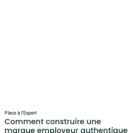
Place à l'Expert
Comment construire une
marque employeur authentique