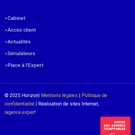
Cabinet
Accès client
Actualités
Simulateurs
Place à l'Expert
© 2025 Horizon|
Mentions légales
|
Politique de
confidentialité
| Réalisation de sites Internet,
lagence.expert