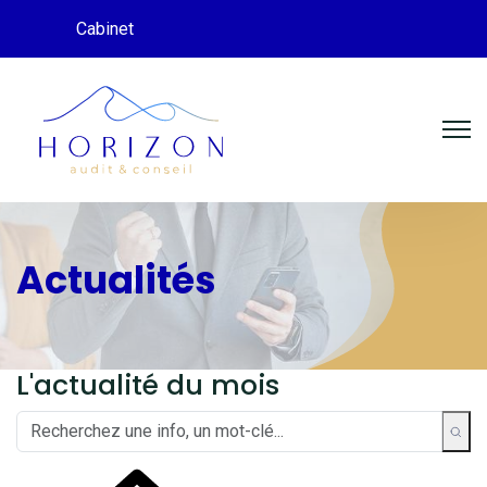
Cabinet
Actualités
L'actualité du mois