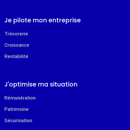
Je pilote mon entreprise
Trésorerie
Croissance
Rentabilité
J'optimise ma situation
Rémunération
Patrimoine
Sécurisation