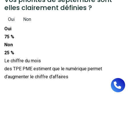
elles clairement définies ?
Oui
Non
Oui
75 %
Non
25 %
Le chiffre du mois
des TPE PME estiment que le numérique permet
d’augmenter le chiffre d’affaires