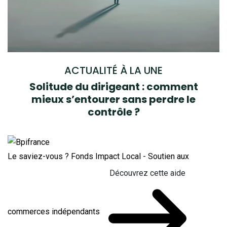
ACTUALITÉ À LA UNE
Solitude du dirigeant : comment
mieux s’entourer sans perdre le
contrôle ?
Le saviez-vous ?
Fonds Impact Local - Soutien aux
Découvrez cette aide
commerces indépendants