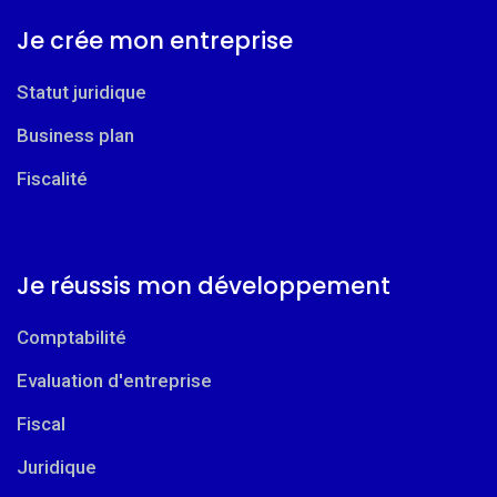
Je crée mon entreprise
Statut juridique
Business plan
Fiscalité
Je réussis mon développement
Comptabilité
Evaluation d'entreprise
Fiscal
Juridique