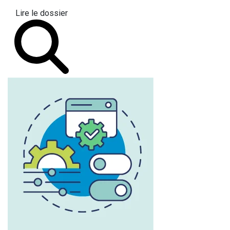
Lire le dossier