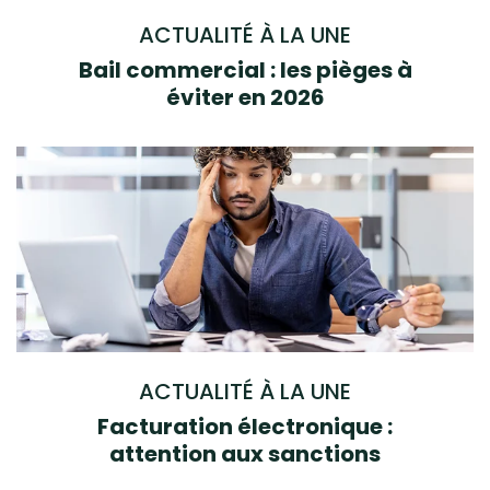
ACTUALITÉ À LA UNE
Bail commercial : les pièges à
éviter en 2026
ACTUALITÉ À LA UNE
Facturation électronique :
attention aux sanctions