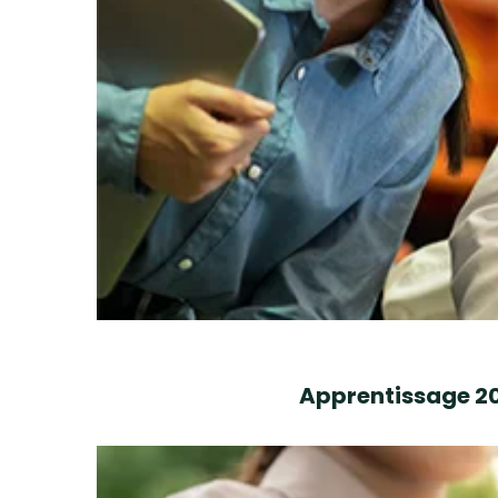
Apprentissage 202