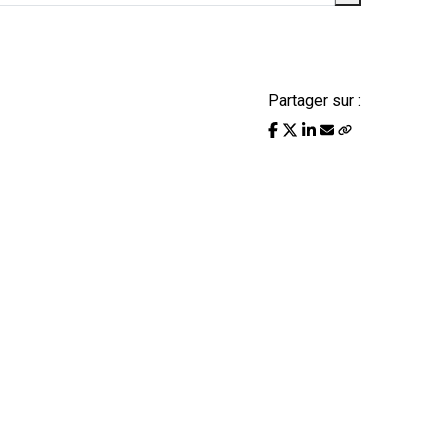
Partager sur :