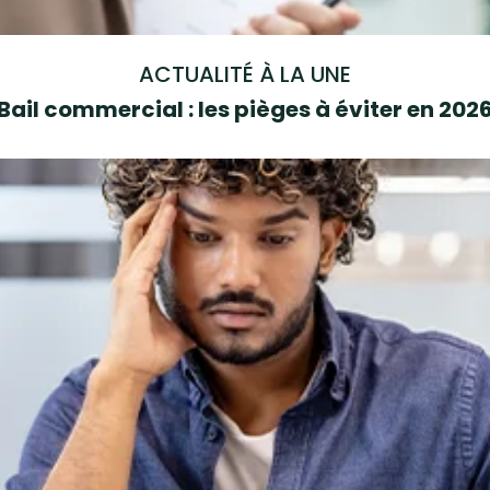
ACTUALITÉ À LA UNE
Bail commercial : les pièges à éviter en 202