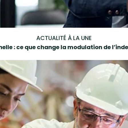
ACTUALITÉ À LA UNE
elle : ce que change la modulation de l’i