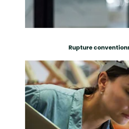
Rupture conventionn