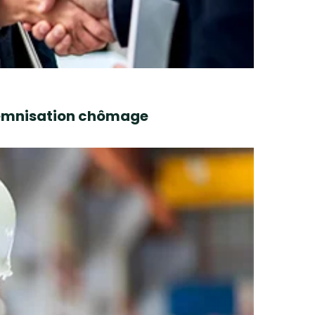
ndemnisation chômage