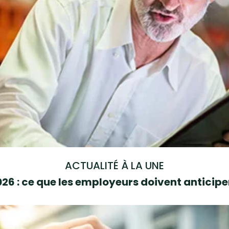
ACTUALITÉ À LA UNE
6 : ce que les employeurs doivent anticipe