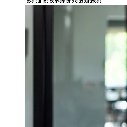
Taxe sur les conventions d'assurances