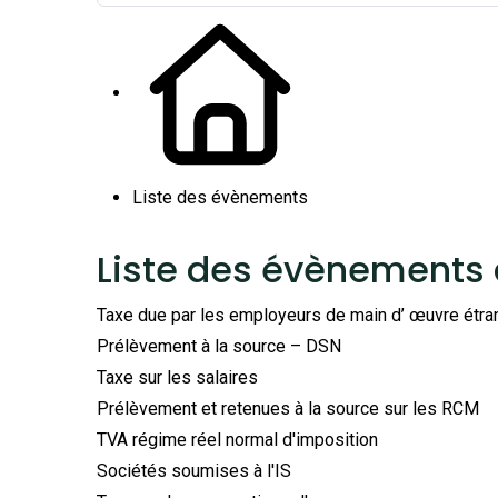
Liste des évènements
Liste des évènements
Taxe due par les employeurs de main d’ œuvre étra
Prélèvement à la source – DSN
Taxe sur les salaires
Prélèvement et retenues à la source sur les RCM
TVA régime réel normal d'imposition
Sociétés soumises à l'IS