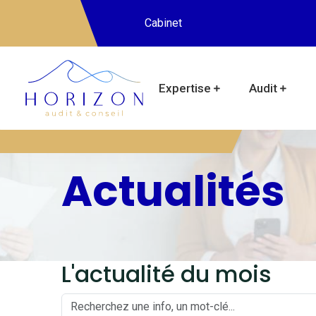
Cabinet
Expertise
Audit
Actualités
L'actualité du mois