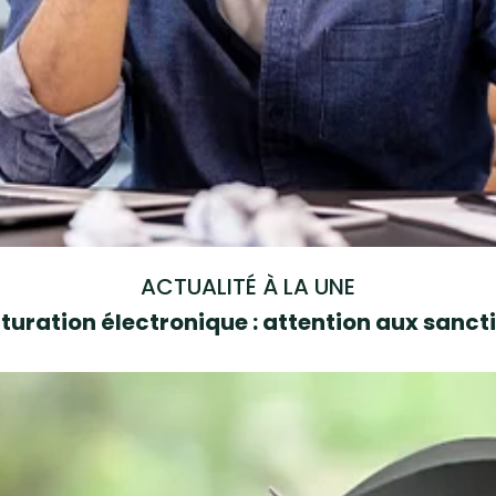
ACTUALITÉ À LA UNE
turation électronique : attention aux sanct