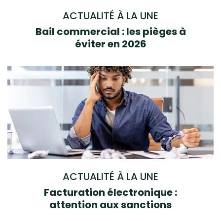
ACTUALITÉ À LA UNE
Bail commercial : les pièges à
éviter en 2026
ACTUALITÉ À LA UNE
Facturation électronique :
attention aux sanctions