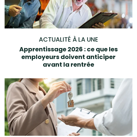
ACTUALITÉ À LA UNE
Apprentissage 2026 : ce que les
employeurs doivent anticiper
avant la rentrée