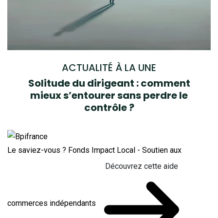
ACTUALITÉ À LA UNE
Solitude du dirigeant : comment
mieux s’entourer sans perdre le
contrôle ?
Le saviez-vous ?
Fonds Impact Local - Soutien aux
Découvrez cette aide
commerces indépendants