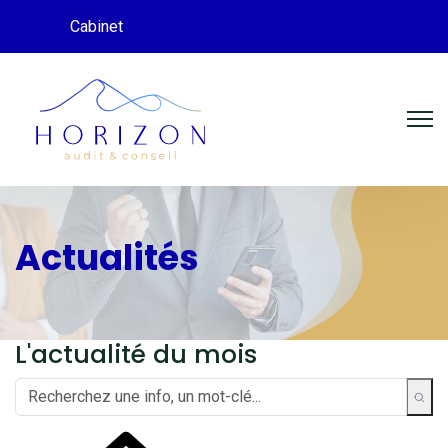
Cabinet
Actualités
L'actualité du mois