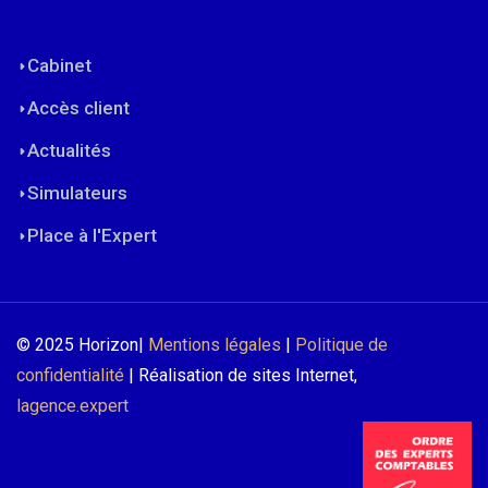
Cabinet
Accès client
Actualités
Simulateurs
Place à l'Expert
© 2025 Horizon|
Mentions légales
|
Politique de
confidentialité
| Réalisation de sites Internet,
lagence.expert