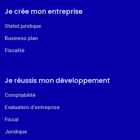
Je crée mon entreprise
Statut juridique
Business plan
Fiscalité
Je réussis mon développement
Comptabilité
Evaluation d'entreprise
Fiscal
Juridique