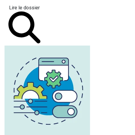
Lire le dossier