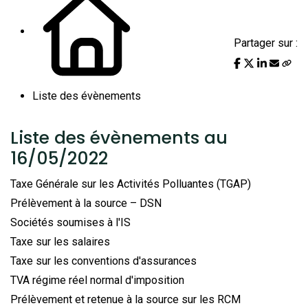
Partager sur :
Liste des évènements
Liste des évènements au
16/05/2022
Taxe Générale sur les Activités Polluantes (TGAP)
Prélèvement à la source – DSN
Sociétés soumises à l'IS
Taxe sur les salaires
Taxe sur les conventions d'assurances
TVA régime réel normal d'imposition
Prélèvement et retenue à la source sur les RCM