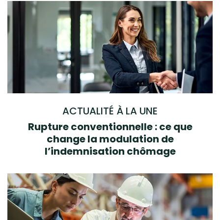
ACTUALITÉ À LA UNE
Rupture conventionnelle : ce que
change la modulation de
l’indemnisation chômage