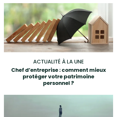
ACTUALITÉ À LA UNE
Chef d’entreprise : comment mieux
protéger votre patrimoine
personnel ?