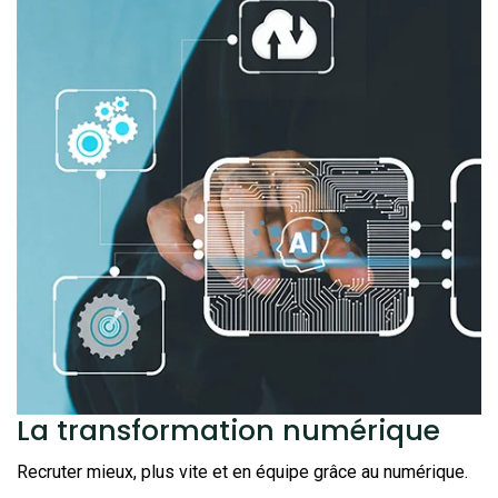
La transformation
numérique
Recruter mieux, plus vite et en équipe grâce au numérique.