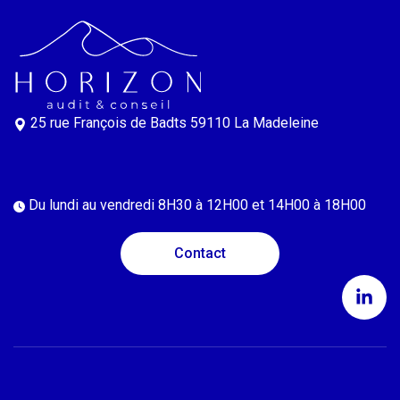
25 rue François de Badts
59110 La Madeleine
Du lundi au vendredi
8H30 à 12H00 et 14H00 à 18H00
Contact