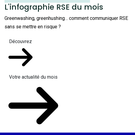
L'infographie RSE du mois
Greenwashing, greenhushing… comment communiquer RSE
sans se mettre en risque ?
Découvrez
Votre actualité du mois