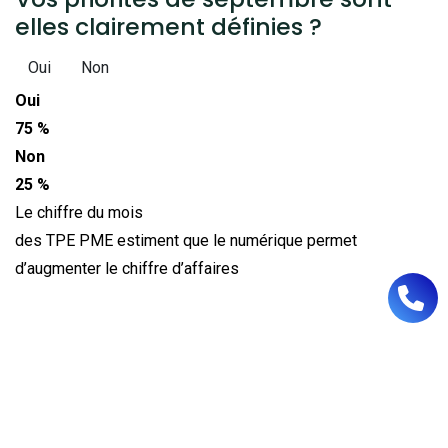
elles clairement définies ?
Oui
Non
Oui
75 %
Non
25 %
Le chiffre du mois
des TPE PME estiment que le numérique permet
d’augmenter le chiffre d’affaires