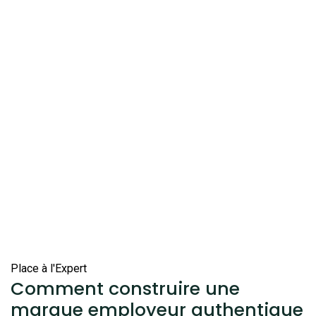
Place à l'Expert
Comment construire une
marque employeur authentique