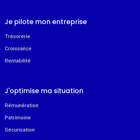
Je pilote mon entreprise
Trésorerie
Croissance
Rentabilité
J'optimise ma situation
Rémunération
Patrimoine
Sécurisation