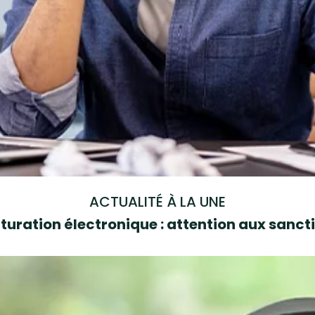
ACTUALITÉ À LA UNE
turation électronique : attention aux sanct