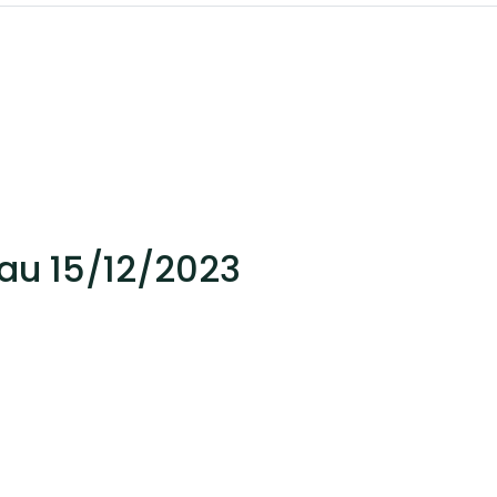
au 15/12/2023