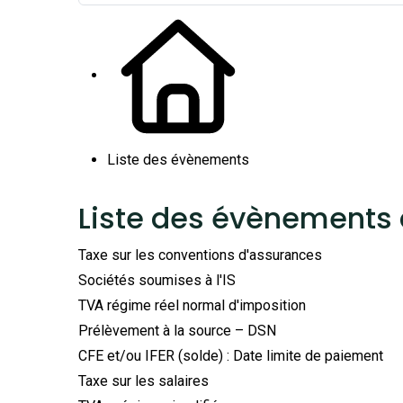
Liste des évènements
Liste des évènements 
Taxe sur les conventions d'assurances
Sociétés soumises à l'IS
TVA régime réel normal d'imposition
Prélèvement à la source – DSN
CFE et/ou IFER (solde) : Date limite de paiement
Taxe sur les salaires