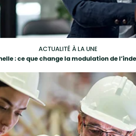
ACTUALITÉ À LA UNE
elle : ce que change la modulation de l’i