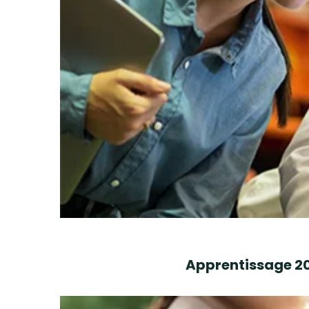
Apprentissage 202