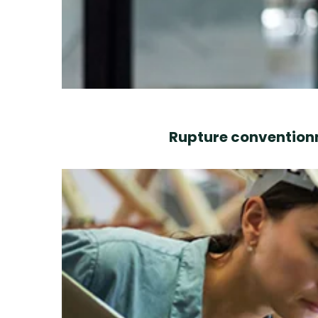
Rupture conventionn