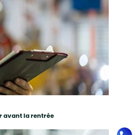
r avant la rentrée