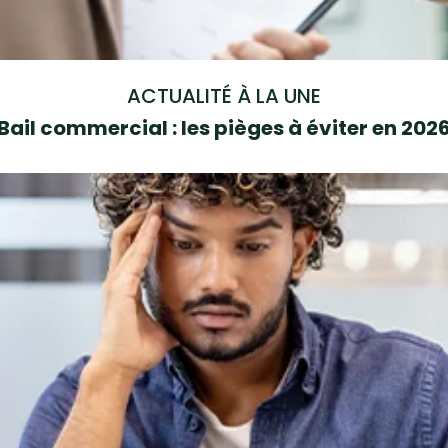
ACTUALITÉ À LA UNE
Bail commercial : les pièges à éviter en 202