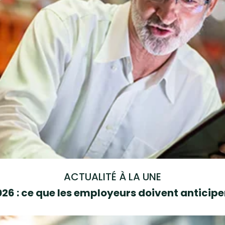
ACTUALITÉ À LA UNE
6 : ce que les employeurs doivent anticipe