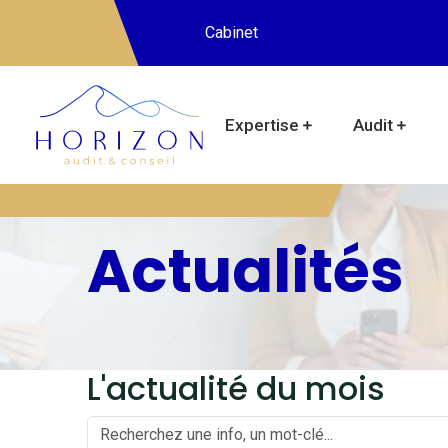
Cabinet
Expertise
Audit
Actualités
L'actualité du mois