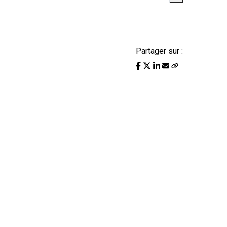
Partager sur :