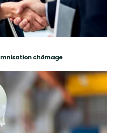
ndemnisation chômage