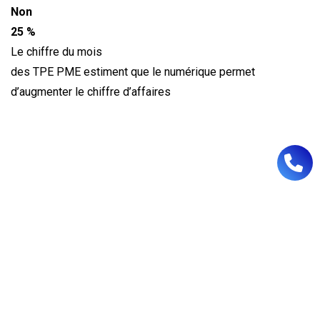
Non
25 %
Le chiffre du mois
des TPE PME estiment que le numérique permet
d’augmenter le chiffre d’affaires