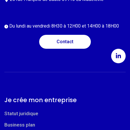
Du lundi au vendredi
8H30 à 12H00 et 14H00 à 18H00
Contact
Je crée mon entreprise
Statut juridique
Business plan