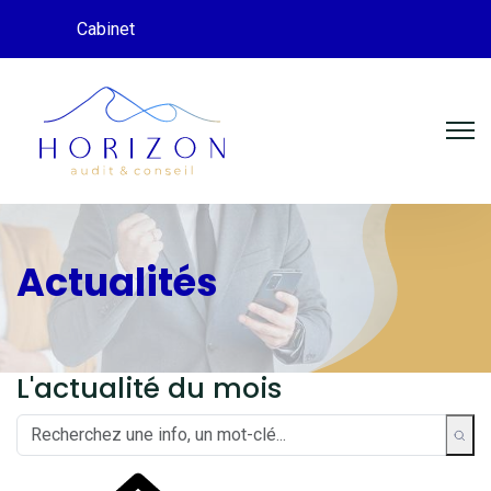
Cabinet
Actualités
L'actualité du mois