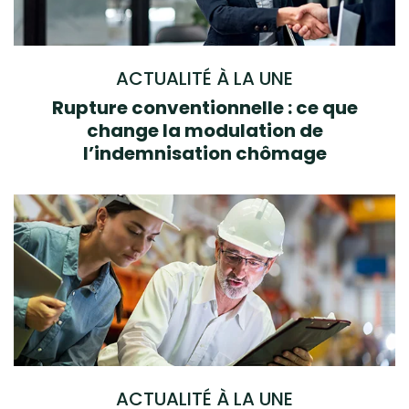
ACTUALITÉ À LA UNE
Rupture conventionnelle : ce que
change la modulation de
l’indemnisation chômage
ACTUALITÉ À LA UNE