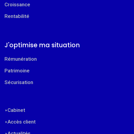
Croissance
Rentabilité
J'optimise ma situation
Rémunération
Patrimoine
Sécurisation
Cabinet
Accès client
Actualités