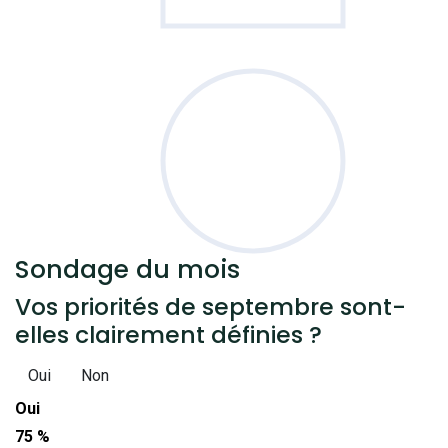
Sondage
du mois
Vos priorités de septembre sont-
elles clairement définies ?
Oui
Non
Oui
75 %