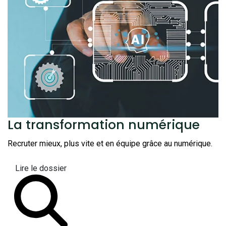
La transformation
numérique
Recruter mieux, plus vite et en équipe grâce au numérique.
Lire le dossier