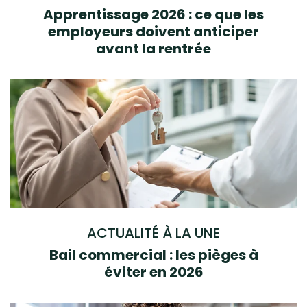
Apprentissage 2026 : ce que les
employeurs doivent anticiper
avant la rentrée
ACTUALITÉ À LA UNE
Bail commercial : les pièges à
éviter en 2026