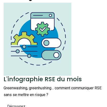
L'infographie RSE du mois
Greenwashing, greenhushing… comment communiquer RSE
sans se mettre en risque ?
Découvrez