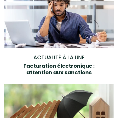
ACTUALITÉ À LA UNE
Facturation électronique :
attention aux sanctions