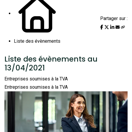
Partager sur :
Liste des évènements
Liste des évènements au
13/04/2021
Entreprises soumises à la TVA
Entreprises soumises à la TVA