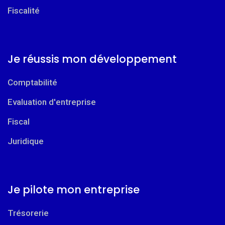
Fiscalité
Je réussis mon développement
Comptabilité
Evaluation d'entreprise
Fiscal
Juridique
Je pilote mon entreprise
Trésorerie