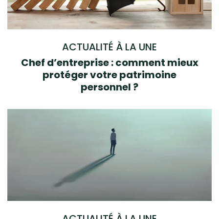
ACTUALITÉ À LA UNE
Chef d’entreprise : comment mieux
protéger votre patrimoine
personnel ?
ACTUALITÉ À LA UNE