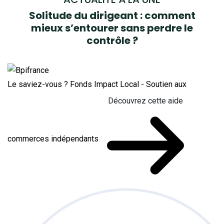
Solitude du dirigeant : comment
mieux s’entourer sans perdre le
contrôle ?
Le saviez-vous ?
Fonds Impact Local - Soutien aux
Découvrez cette aide
commerces indépendants