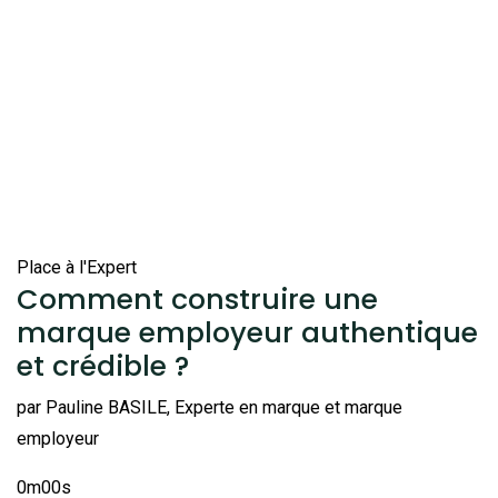
Place à l'Expert
Comment construire une
marque employeur authentique
et crédible ?
par Pauline BASILE, Experte en marque et marque
employeur
0m00s