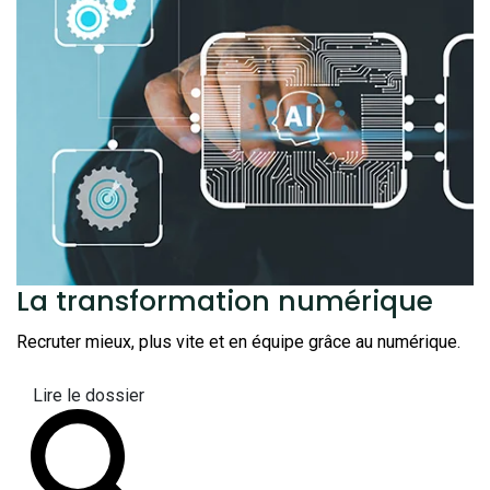
La transformation
numérique
Recruter mieux, plus vite et en équipe grâce au numérique.
Lire le dossier