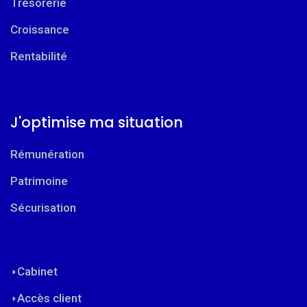
Trésorerie
Croissance
Rentabilité
J'optimise ma situation
Rémunération
Patrimoine
Sécurisation
Cabinet
Accès client