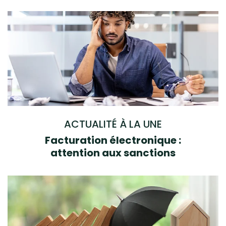
ACTUALITÉ À LA UNE
Facturation électronique :
attention aux sanctions