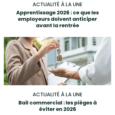
ACTUALITÉ À LA UNE
Apprentissage 2026 : ce que les
employeurs doivent anticiper
avant la rentrée
ACTUALITÉ À LA UNE
Bail commercial : les pièges à
éviter en 2026