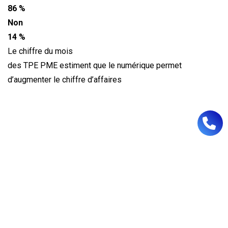
86 %
Non
14 %
Le chiffre du mois
des TPE PME estiment que le numérique permet
d’augmenter le chiffre d’affaires