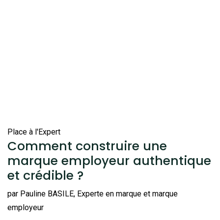
Place à l'Expert
Comment construire une
marque employeur authentique
et crédible ?
par Pauline BASILE, Experte en marque et marque
employeur