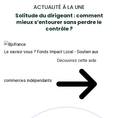
ACTUALITÉ À LA UNE
Solitude du dirigeant : comment
mieux s’entourer sans perdre le
contrôle ?
Le saviez-vous ?
Fonds Impact Local - Soutien aux
Découvrez cette aide
commerces indépendants