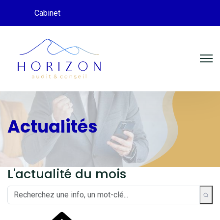
Cabinet
Actualités
L'actualité du mois