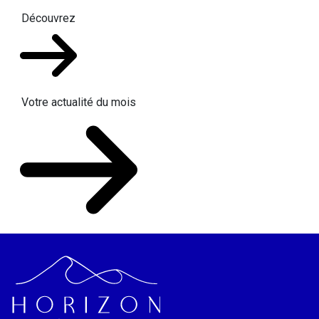
Découvrez
Votre actualité du mois