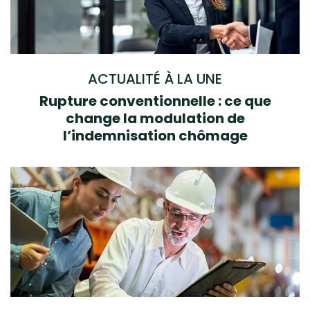
ACTUALITÉ À LA UNE
Rupture conventionnelle : ce que
change la modulation de
l’indemnisation chômage