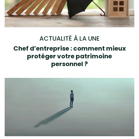
ACTUALITÉ À LA UNE
Chef d’entreprise : comment mieux
protéger votre patrimoine
personnel ?