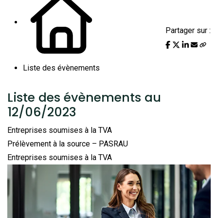
Partager sur :
Liste des évènements
Liste des évènements au
12/06/2023
Entreprises soumises à la TVA
Prélèvement à la source – PASRAU
Entreprises soumises à la TVA