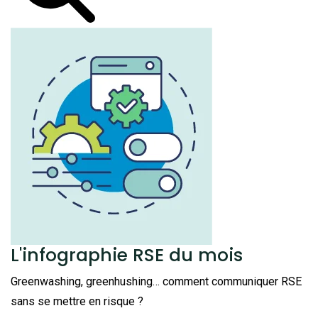
L'infographie RSE du mois
Greenwashing, greenhushing… comment communiquer RSE
sans se mettre en risque ?