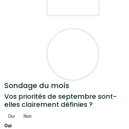
Sondage
du mois
Vos priorités de septembre sont-
elles clairement définies ?
Oui
Non
Oui