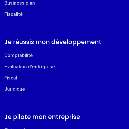
Business plan
Fiscalité
Je réussis mon développement
Comptabilité
Evaluation d'entreprise
Fiscal
Juridique
Je pilote mon entreprise