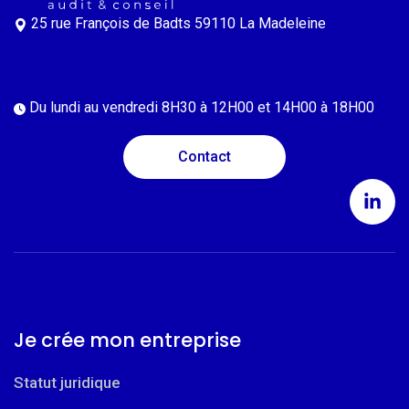
25 rue François de Badts
59110 La Madeleine
Du lundi au vendredi
8H30 à 12H00 et 14H00 à 18H00
Contact
Je crée mon entreprise
Statut juridique