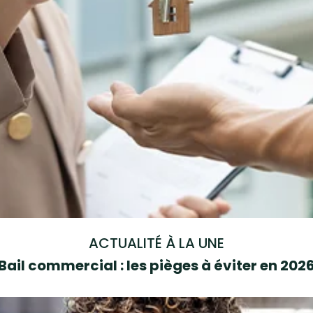
ACTUALITÉ À LA UNE
Bail commercial : les pièges à éviter en 202