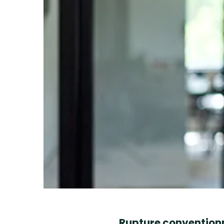
Rupture conventionn