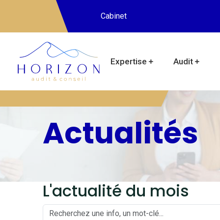
Cabinet
Expertise
Audit
Actualités
L'actualité du mois