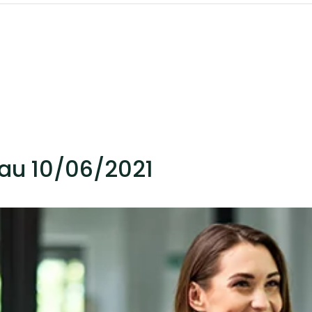
au 10/06/2021