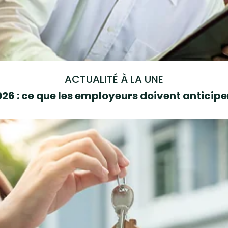
ACTUALITÉ À LA UNE
6 : ce que les employeurs doivent anticipe