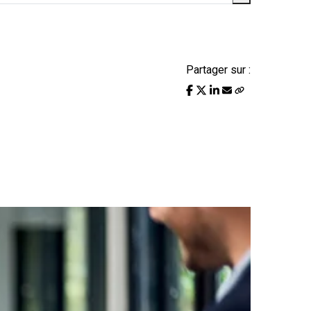
Partager sur :