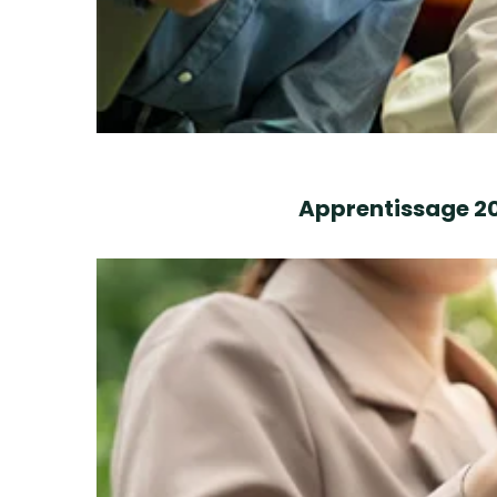
Apprentissage 202