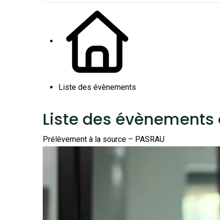
Liste des évènements
Liste des évènements 
Prélèvement à la source – PASRAU