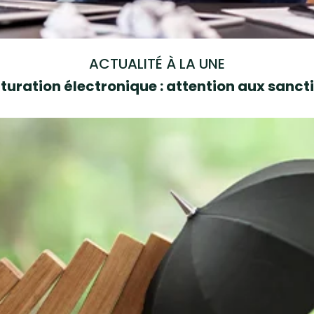
ACTUALITÉ À LA UNE
turation électronique : attention aux sanct