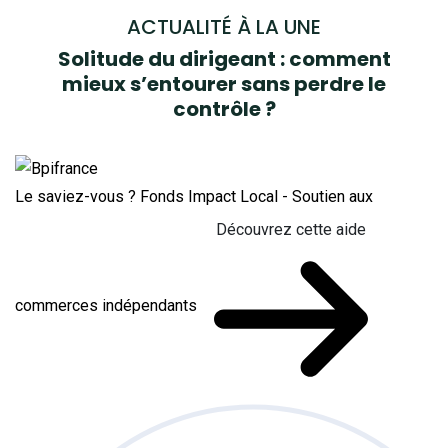
ACTUALITÉ À LA UNE
Solitude du dirigeant : comment
mieux s’entourer sans perdre le
contrôle ?
Le saviez-vous ?
Fonds Impact Local - Soutien aux
Découvrez cette aide
commerces indépendants