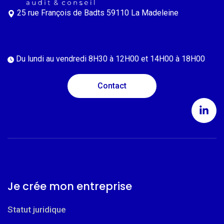
25 rue François de Badts
59110 La Madeleine
Du lundi au vendredi
8H30 à 12H00 et 14H00 à 18H00
Contact
Je crée mon entreprise
Statut juridique