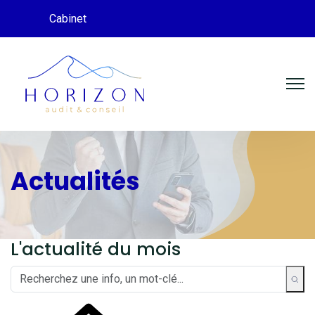
Cabinet
Actualités
L'actualité du mois