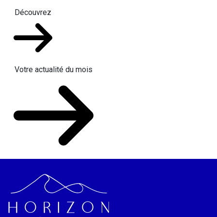
Découvrez
Votre actualité du mois