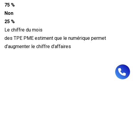
75 %
Non
25 %
Le chiffre du mois
des TPE PME estiment que le numérique permet
d’augmenter le chiffre d’affaires