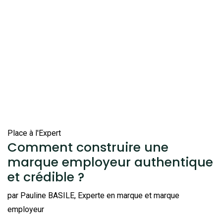
Place à l'Expert
Comment construire une
marque employeur authentique
et crédible ?
par Pauline BASILE, Experte en marque et marque
employeur