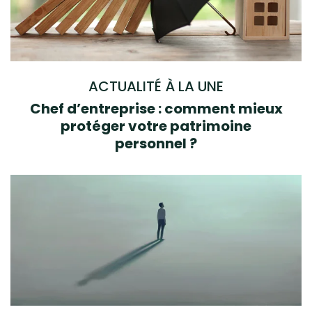
ACTUALITÉ À LA UNE
Chef d’entreprise : comment mieux
protéger votre patrimoine
personnel ?