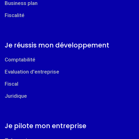
Business plan
Fiscalité
Je réussis mon développement
Comptabilité
Evaluation d'entreprise
Fiscal
Juridique
Je pilote mon entreprise