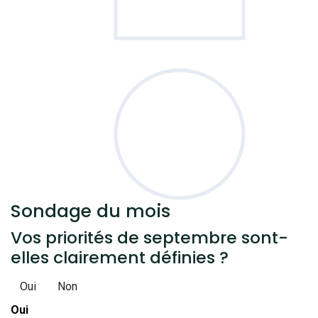
Sondage
du mois
Vos priorités de septembre sont-
elles clairement définies ?
Oui
Non
Oui