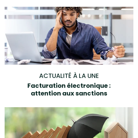
ACTUALITÉ À LA UNE
Facturation électronique :
attention aux sanctions