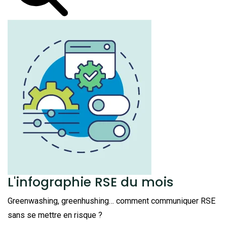
L'infographie RSE du mois
Greenwashing, greenhushing… comment communiquer RSE
sans se mettre en risque ?