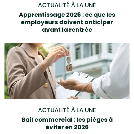
ACTUALITÉ À LA UNE
Apprentissage 2026 : ce que les
employeurs doivent anticiper
avant la rentrée
ACTUALITÉ À LA UNE
Bail commercial : les pièges à
éviter en 2026