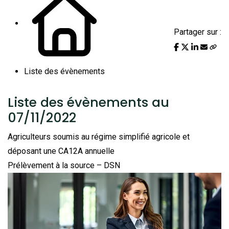
Partager sur :
Liste des évènements
Liste des évènements au
07/11/2022
Agriculteurs soumis au régime simplifié agricole et
déposant une CA12A annuelle
Prélèvement à la source – DSN