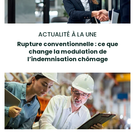
ACTUALITÉ À LA UNE
Rupture conventionnelle : ce que
change la modulation de
l’indemnisation chômage