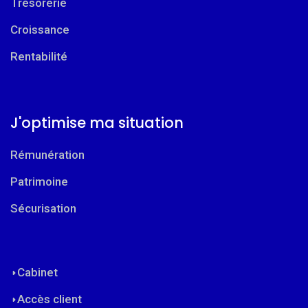
Trésorerie
Croissance
Rentabilité
J'optimise ma situation
Rémunération
Patrimoine
Sécurisation
Cabinet
Accès client