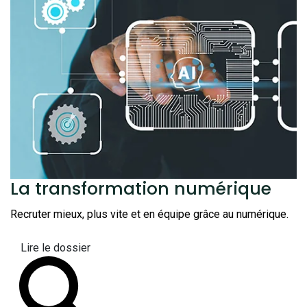
La transformation
numérique
Recruter mieux, plus vite et en équipe grâce au numérique.
Lire le dossier