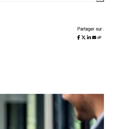
Partager sur :