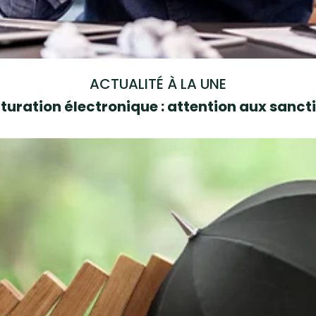
ACTUALITÉ À LA UNE
turation électronique : attention aux sanct