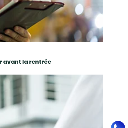
r avant la rentrée