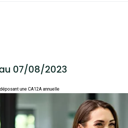
 au 07/08/2023
t déposant une CA12A annuelle