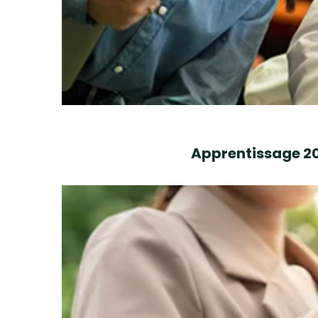
Apprentissage 202