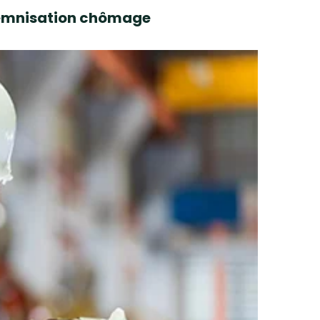
ndemnisation chômage