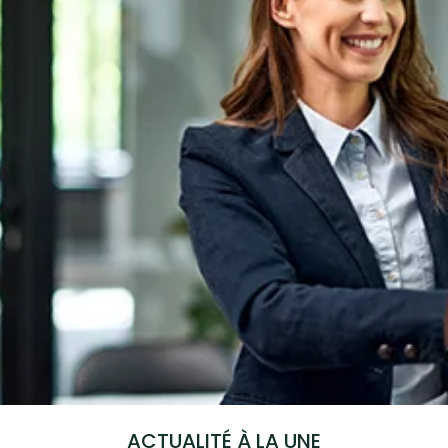
ACTUALITÉ À LA UNE