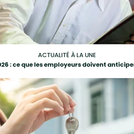
ACTUALITÉ À LA UNE
6 : ce que les employeurs doivent anticipe