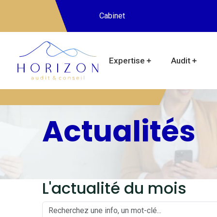
Cabinet
Expertise
Audit
Actualités
L'actualité du mois