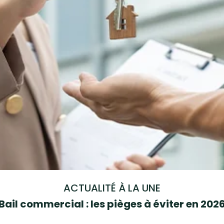
ACTUALITÉ À LA UNE
Bail commercial : les pièges à éviter en 202