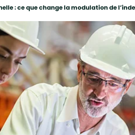
elle : ce que change la modulation de l’i