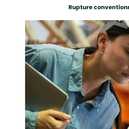
Rupture conventionn