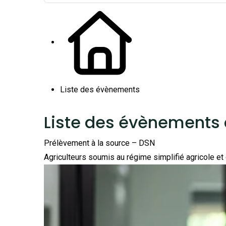
Liste des évènements
Liste des évènements
Prélèvement à la source – DSN
Agriculteurs soumis au régime simplifié agricole e