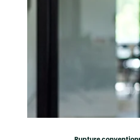
Rupture conventionn