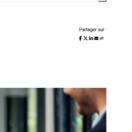
Partager sur :