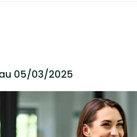
 au 05/03/2025