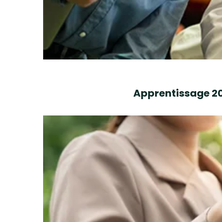
Apprentissage 202