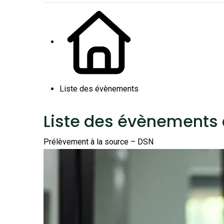
Liste des évènements
Liste des évènements
Prélèvement à la source – DSN