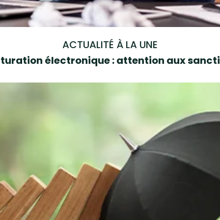
ACTUALITÉ À LA UNE
turation électronique : attention aux sanct