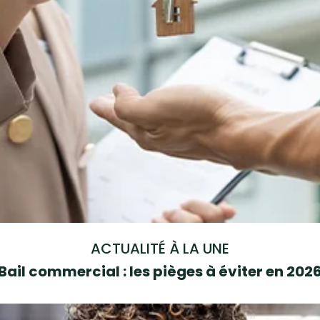
ACTUALITÉ À LA UNE
Bail commercial : les pièges à éviter en 202