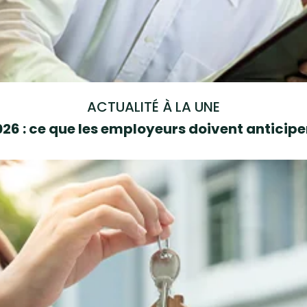
ACTUALITÉ À LA UNE
6 : ce que les employeurs doivent anticipe