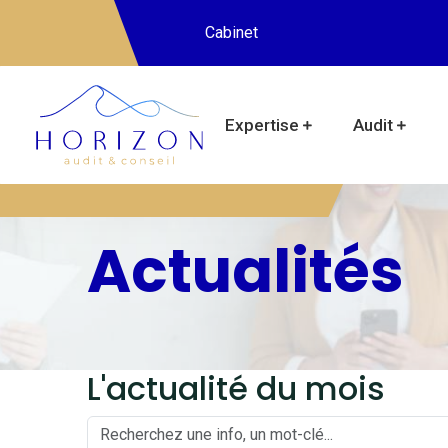
Cabinet
Expertise
Audit
Actualités
L'actualité du mois