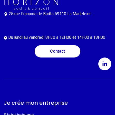
25 rue François de Badts
59110 La Madeleine
Du lundi au vendredi
8H30 à 12H00 et 14H00 à 18H00
Contact
Je crée mon entreprise
Statut juridique