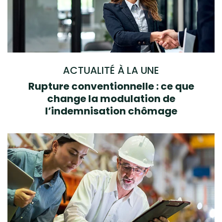
ACTUALITÉ À LA UNE
Rupture conventionnelle : ce que
change la modulation de
l’indemnisation chômage