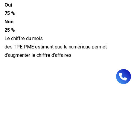
Oui
75 %
Non
25 %
Le chiffre du mois
des TPE PME estiment que le numérique permet
d’augmenter le chiffre d’affaires