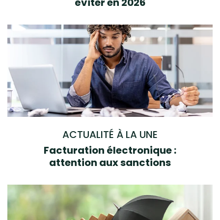
éviter en 2026
ACTUALITÉ À LA UNE
Facturation électronique :
attention aux sanctions