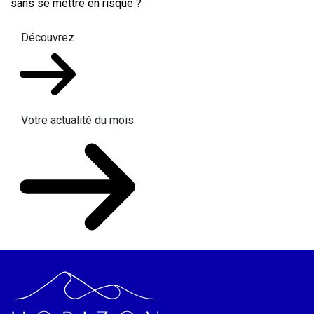
sans se mettre en risque ?
Découvrez
Votre actualité du mois