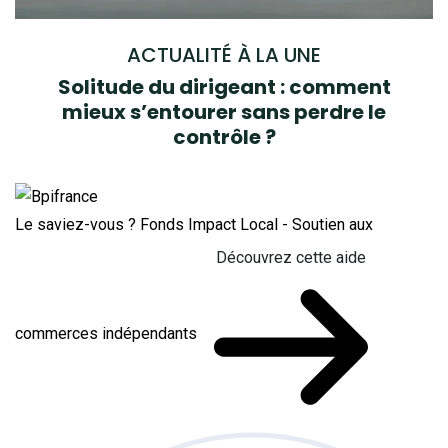
ACTUALITÉ À LA UNE
Solitude du dirigeant : comment
mieux s’entourer sans perdre le
contrôle ?
Le saviez-vous ?
Fonds Impact Local - Soutien aux
Découvrez cette aide
commerces indépendants