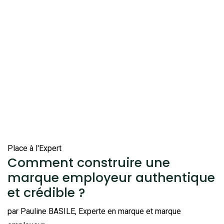
Place à l'Expert
Comment construire une
marque employeur authentique
et crédible ?
par Pauline BASILE, Experte en marque et marque