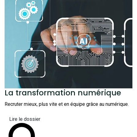
La transformation
numérique
Recruter mieux, plus vite et en équipe grâce au numérique.
Lire le dossier