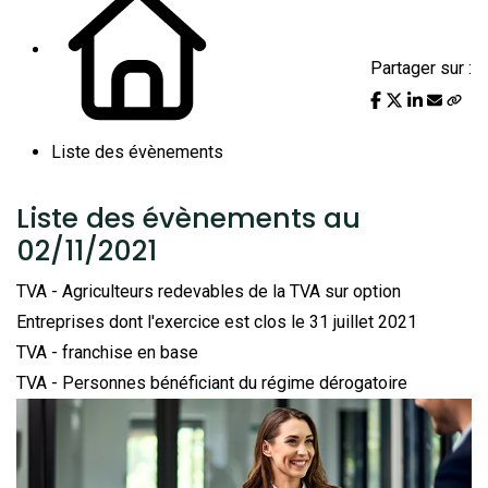
Partager sur :
Liste des évènements
Liste des évènements au
02/11/2021
TVA - Agriculteurs redevables de la TVA sur option
Entreprises dont l'exercice est clos le 31 juillet 2021
TVA - franchise en base
TVA - Personnes bénéficiant du régime dérogatoire