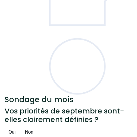
Sondage
du mois
Vos priorités de septembre sont-
elles clairement définies ?
Oui
Non