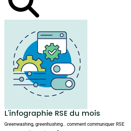
L'infographie RSE du mois
Greenwashing, greenhushing… comment communiquer RSE