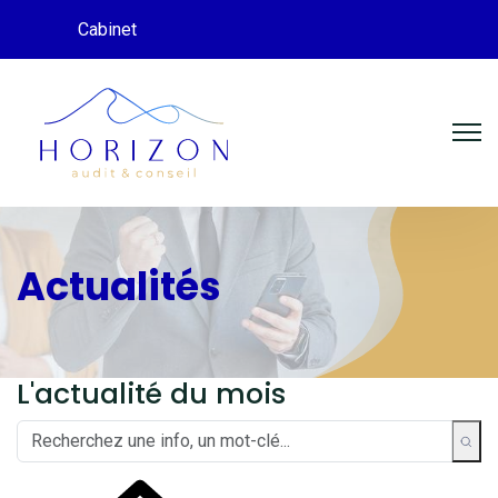
Cabinet
Actualités
L'actualité du mois