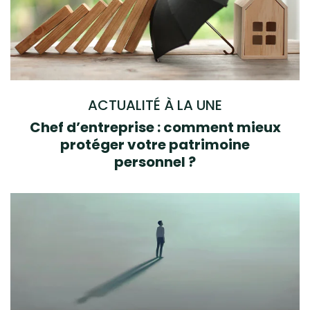
ACTUALITÉ À LA UNE
Chef d’entreprise : comment mieux
protéger votre patrimoine
personnel ?