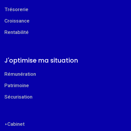
Trésorerie
Croissance
Rentabilité
J'optimise ma situation
Rémunération
Patrimoine
Sécurisation
Cabinet