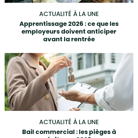
ACTUALITÉ À LA UNE
Apprentissage 2026 : ce que les
employeurs doivent anticiper
avant la rentrée
ACTUALITÉ À LA UNE
Bail commercial : les pièges à