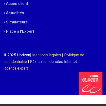
Accès client
Actualités
Simulateurs
Place à l'Expert
© 2025 Horizon|
Mentions légales
|
Politique de
confidentialité
| Réalisation de sites Internet,
lagence.expert