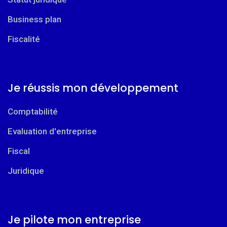
Business plan
Fiscalité
Je réussis mon développement
Comptabilité
Evaluation d'entreprise
Fiscal
Juridique
Je pilote mon entreprise