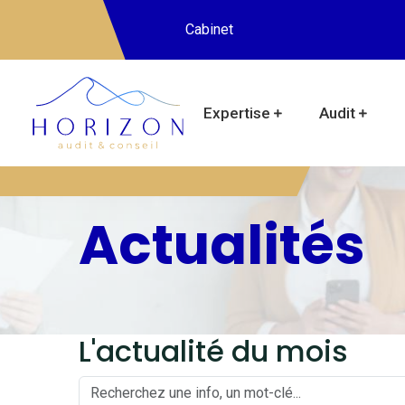
Cabinet
Expertise
Audit
Actualités
L'actualité du mois