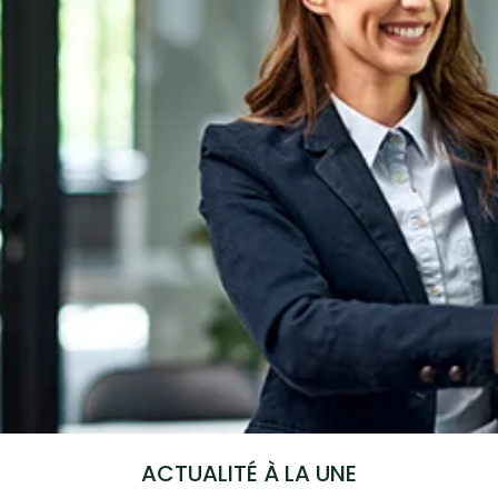
ACTUALITÉ À LA UNE