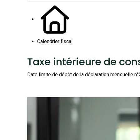
Calendrier fiscal
Taxe intérieure de co
Date limite de dépôt de la déclaration mensuelle 
Ajouter à mon calendrier