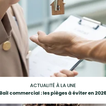
ACTUALITÉ À LA UNE
Bail commercial : les pièges à éviter en 202