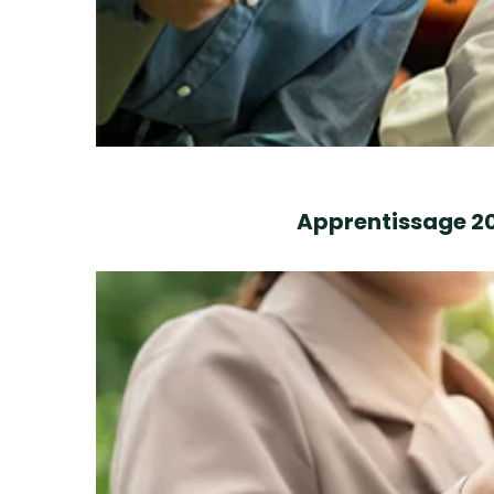
Apprentissage 202