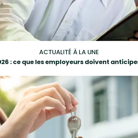
ACTUALITÉ À LA UNE
6 : ce que les employeurs doivent anticipe