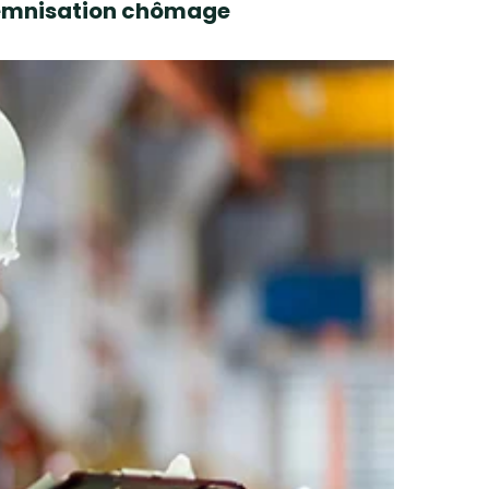
ndemnisation chômage