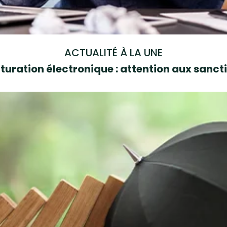
ACTUALITÉ À LA UNE
turation électronique : attention aux sanct