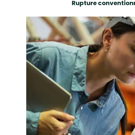
Rupture conventionn