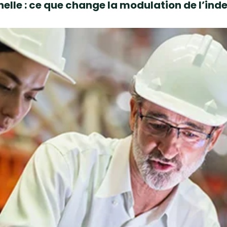
elle : ce que change la modulation de l’i