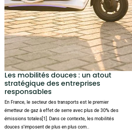
Les mobilités douces : un atout
stratégique des entreprises
responsables
En France, le secteur des transports est le premier
émetteur de gaz à effet de serre avec plus de 30% des
émissions totales[1]. Dans ce contexte, les mobilités
douces s'imposent de plus en plus com...