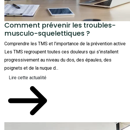
Comment prévenir les troubles-
musculo-squelettiques ?
Comprendre les TMS et l'importance de la prévention active
Les TMS regroupent toutes ces douleurs qui s'installent
progressivement au niveau du dos, des épaules, des
poignets et de la nuque d...
Lire cette actualité