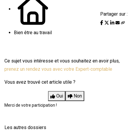
Partager sur :
Bien être au travail
Ce sujet vous intéresse et vous souhaitez en avoir plus,
prenez un rendez vous avec votre Expert-comptable
Vous avez trouvé cet article utile ?
Oui
Non
Merci de votre participation !
Les autres dossiers