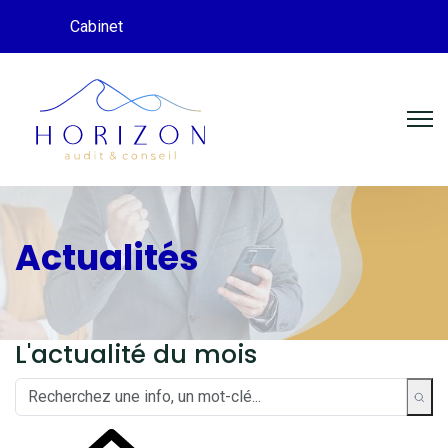
Cabinet
Actualités
L'actualité du mois