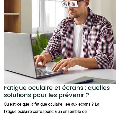
Fatigue oculaire et écrans : quelles
solutions pour les prévenir ?
Qu’est-ce que la fatigue oculaire liée aux écrans ? La
fatigue oculaire correspond à un ensemble de