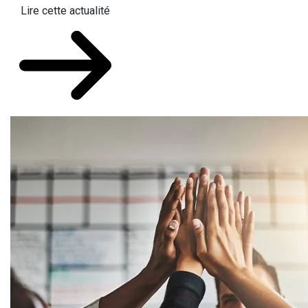
Lire cette actualité