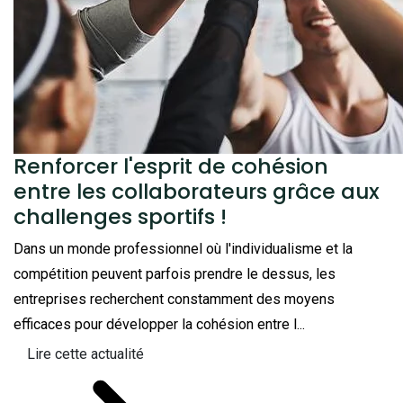
Renforcer l'esprit de cohésion
entre les collaborateurs grâce aux
challenges sportifs !
Dans un monde professionnel où l'individualisme et la
compétition peuvent parfois prendre le dessus, les
entreprises recherchent constamment des moyens
efficaces pour développer la cohésion entre l...
Lire cette actualité