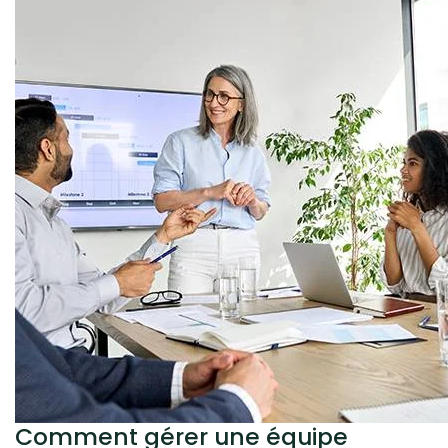
Comment gérer une équipe