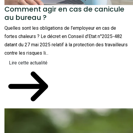
Comment agir en cas de canicule
au bureau ?
Quelles sont les obligations de l’employeur en cas de
fortes chaleurs ? Le décret en Conseil d’Etat n°2025-482
datant du 27 mai 2025 relatif à la protection des travailleurs
contre les risques li...
Lire cette actualité