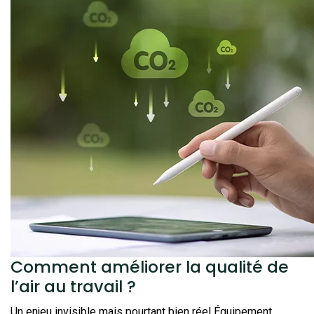
Comment améliorer la qualité de
l’air au travail ?
Un enjeu invisible mais pourtant bien réel Équipement