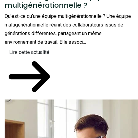
multigénérationnelle ?
Qu’est-ce qu’une équipe multigénérationnelle ? Une équipe
multigénérationnelle réunit des collaborateurs issus de
générations différentes, partageant un même
environnement de travail. Elle associ...
Lire cette actualité