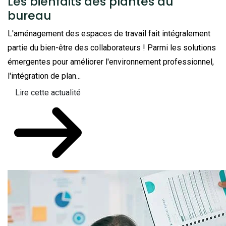
Les bienfaits des plantes au
bureau
L'aménagement des espaces de travail fait intégralement
partie du bien-être des collaborateurs ! Parmi les solutions
émergentes pour améliorer l'environnement professionnel,
l'intégration de plan...
Lire cette actualité