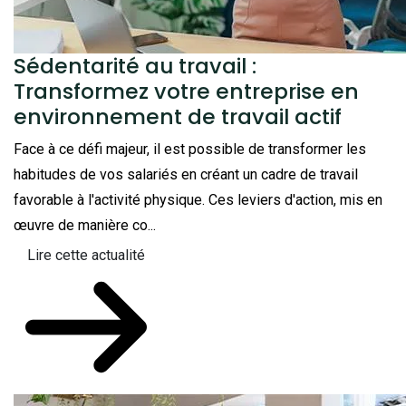
Sédentarité au travail :
Transformez votre entreprise en
environnement de travail actif
Face à ce défi majeur, il est possible de transformer les
habitudes de vos salariés en créant un cadre de travail
favorable à l'activité physique. Ces leviers d'action, mis en
œuvre de manière co...
Lire cette actualité