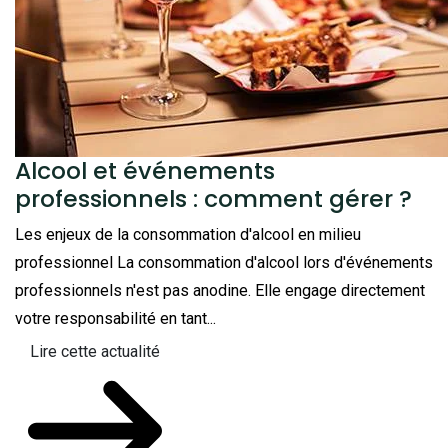
Alcool et événements
professionnels : comment gérer ?
Les enjeux de la consommation d'alcool en milieu
professionnel La consommation d'alcool lors d'événements
professionnels n'est pas anodine. Elle engage directement
votre responsabilité en tant...
Lire cette actualité