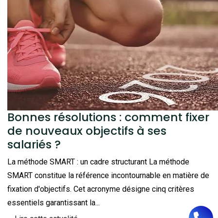
Bonnes résolutions : comment fixer
de nouveaux objectifs à ses
salariés ?
La méthode SMART : un cadre structurant La méthode
SMART constitue la référence incontournable en matière de
fixation d'objectifs. Cet acronyme désigne cinq critères
essentiels garantissant la...