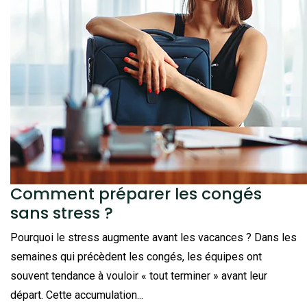
Comment préparer les congés
sans stress ?
Pourquoi le stress augmente avant les vacances ? Dans les
semaines qui précèdent les congés, les équipes ont
souvent tendance à vouloir « tout terminer » avant leur
départ. Cette accumulation...