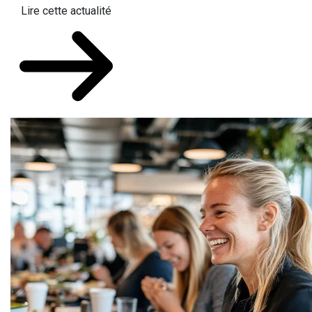
Lire cette actualité