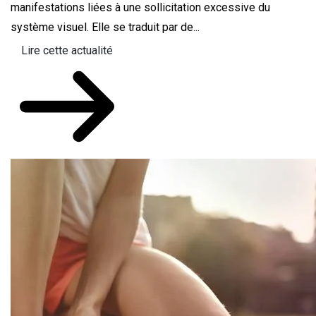
manifestations liées à une sollicitation excessive du
système visuel. Elle se traduit par de...
Lire cette actualité