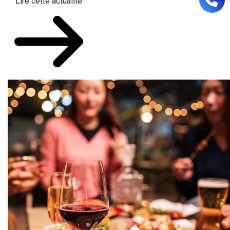
Lire cette actualité