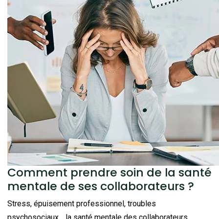
Comment prendre soin de la santé
mentale de ses collaborateurs ?
Stress, épuisement professionnel, troubles
psychosociaux… la santé mentale des collaborateurs