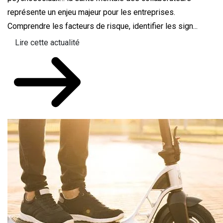
représente un enjeu majeur pour les entreprises.
Comprendre les facteurs de risque, identifier les sign...
Lire cette actualité