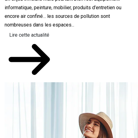
informatique, peinture, mobilier, produits d’entretien ou
encore air confiné… les sources de pollution sont
nombreuses dans les espaces...
Lire cette actualité