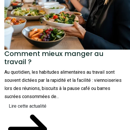
Comment mieux manger au
travail ?
Au quotidien, les habitudes alimentaires au travail sont
souvent dictées par la rapidité et la facilité : viennoiseries
lors des réunions, biscuits à la pause café ou barres
sucrées consommées de...
Lire cette actualité