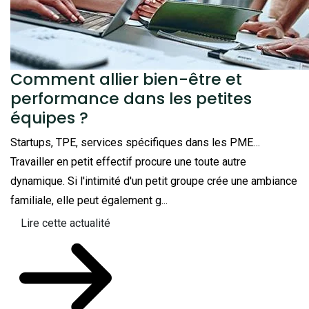
Comment allier bien-être et
performance dans les petites
équipes ?
Startups, TPE, services spécifiques dans les PME…
Travailler en petit effectif procure une toute autre
dynamique. Si l'intimité d'un petit groupe crée une ambiance
familiale, elle peut également g...
Lire cette actualité