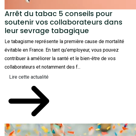
Arrêt du tabac 5 conseils pour
soutenir vos collaborateurs dans
leur sevrage tabagique
Le tabagisme représente la première cause de mortalité
évitable en France. En tant qu’employeur, vous pouvez
contribuer à améliorer la santé et le bien-être de vos
collaborateurs et notamment des f...
Lire cette actualité